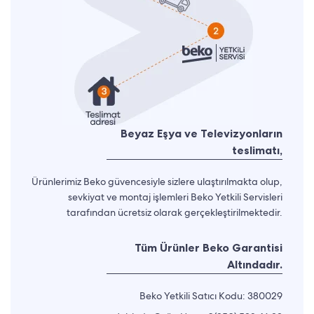
Beyaz Eşya ve Televizyonların
teslimatı,
Ürünlerimiz Beko güvencesiyle sizlere ulaştırılmakta olup,
sevkiyat ve montaj işlemleri Beko Yetkili Servisleri
tarafından ücretsiz olarak gerçekleştirilmektedir.
Tüm Ürünler Beko Garantisi
Altındadır.
Beko Yetkili Satıcı Kodu: 380029