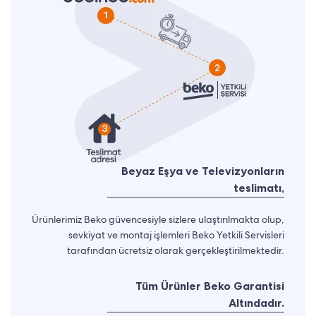
Beyaz Eşya ve Televizyonların
teslimatı,
Ürünlerimiz Beko güvencesiyle sizlere ulaştırılmakta olup,
sevkiyat ve montaj işlemleri Beko Yetkili Servisleri
tarafından ücretsiz olarak gerçekleştirilmektedir.
Tüm Ürünler Beko Garantisi
Altındadır.