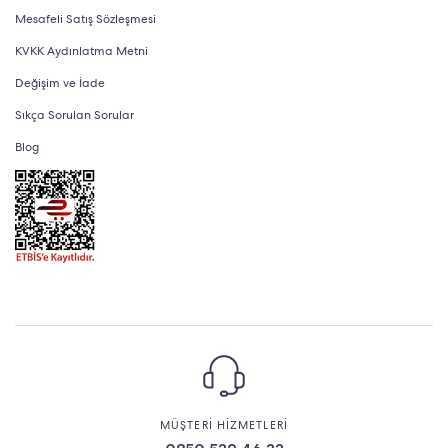
Mesafeli Satış Sözleşmesi
KVKK Aydınlatma Metni
Değişim ve İade
Sıkça Sorulan Sorular
Blog
MÜŞTERİ HİZMETLERİ