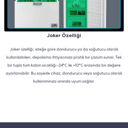
Joker Özelliği
Joker özelliği, isteğe göre dondurucu ya da soğutucu olarak
kullanılabilen, depolama ihtiyacınıza pratik bir çözüm sunar. Tek
bir tuşla tüm kabin sıcaklığı -24°C ile +10°C arasında bir değere
ayarlanabilir. Bu sayede cihaz, dondurucu veya soğutucu olarak
kullanımınıza anında uyum sağlar.