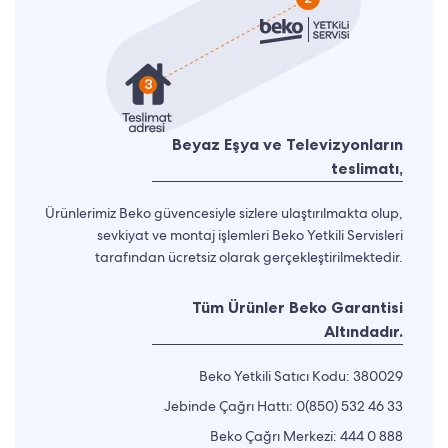
Beyaz Eşya ve Televizyonların
teslimatı,
Ürünlerimiz Beko güvencesiyle sizlere ulaştırılmakta olup,
sevkiyat ve montaj işlemleri Beko Yetkili Servisleri
tarafından ücretsiz olarak gerçekleştirilmektedir.
Tüm Ürünler Beko Garantisi
Altındadır.
Beko Yetkili Satıcı Kodu: 380029
Jebinde Çağrı Hattı:
0(850) 532 46 33
Beko Çağrı Merkezi:
444 0 888