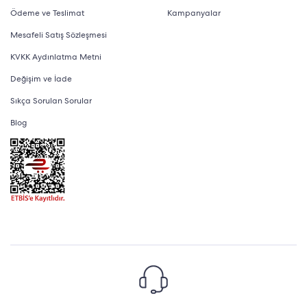
Ödeme ve Teslimat
Kampanyalar
Mesafeli Satış Sözleşmesi
KVKK Aydınlatma Metni
Değişim ve İade
Sıkça Sorulan Sorular
Blog