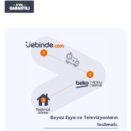
Beyaz Eşya ve Televizyonların
teslimatı,