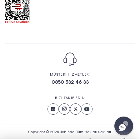
MÜŞTERİ HİZMETLERİ
0850 532 46 33
BİZİ TAKİP EDİN
Copyright © 2026 Jebinde. Tüm Hakları Saklıdır.