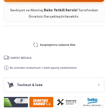
Sevkiyat ve Montaj
Beko Yetkili Servisi
Tarafından
Ücretsiz Gerçekleştirilecektir.
Karşılaştırma Listesine Ekle
KARGO BEDAVA
Bu üründen maksimum 1 adet sipariş verebilirsiniz
Teslimat & İade