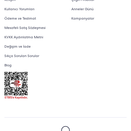
Kullanıcı Yorumları
Anneler Günü
Ödeme ve Teslimat
Kampanyalar
Mesafeli Satış Sözleşmesi
KVKK Aydınlatma Metni
Değişim ve İade
Sıkça Sorulan Sorular
Blog