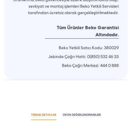
sevkiyat ve montaj işlemleri Beko Yetkili Servisleri
tarafından ücretsiz olarak gerçekleştirilmektedir.
Tüm Ürünler Beko Garantisi
Altındadır.
Beko Yetkili Satıcı Kodu: 380029
Jebinde Çağrı Hattı:
0(850) 532 46 33
Beko Çağrı Merkezi:
444 0 888
TEKNİK DETAYLAR
ÜRÜN DEĞERLENDİRMELERİ