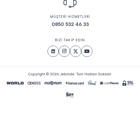
MÜŞTERİ HİZMETLERİ
0850 532 46 33
BİZİ TAKİP EDİN
Copyright © 2026 Jebinde. Tüm Hakları Saklıdır.