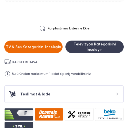
Karşılaştırma Listesine Ekle
Televizyon Kategorisini
TV & Ses Kategorisini İnceleyin
İnceleyin
KARGO BEDAVA
Bu üründen maksimum 1 adet sipariş verebilirsiniz
Teslimat & İade