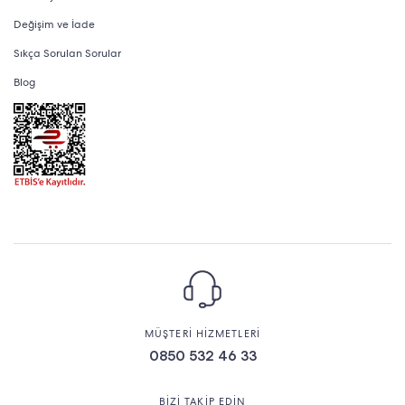
Değişim ve İade
Sıkça Sorulan Sorular
Blog
MÜŞTERİ HİZMETLERİ
0850 532 46 33
BİZİ TAKİP EDİN