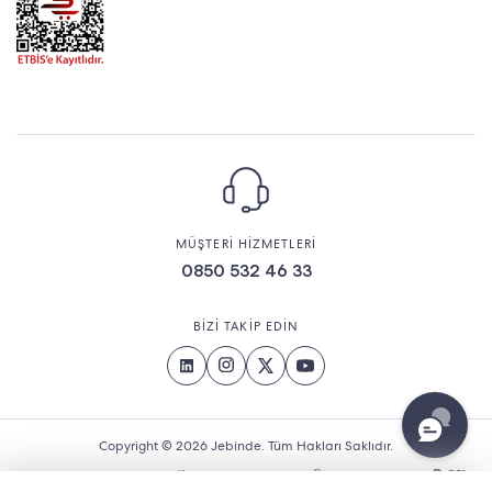
MÜŞTERİ HİZMETLERİ
0850 532 46 33
BİZİ TAKİP EDİN
Copyright © 2026 Jebinde. Tüm Hakları Saklıdır.