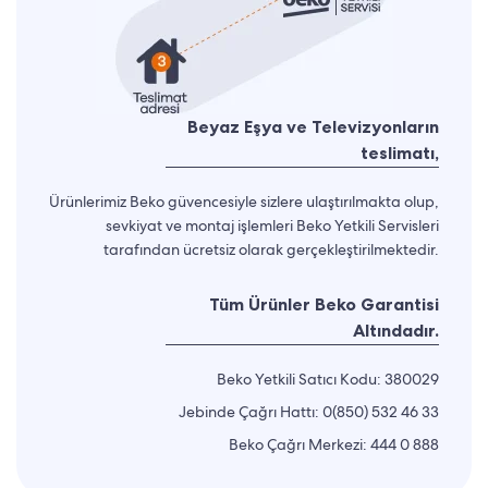
Beyaz Eşya ve Televizyonların
teslimatı,
Ürünlerimiz Beko güvencesiyle sizlere ulaştırılmakta olup,
sevkiyat ve montaj işlemleri Beko Yetkili Servisleri
tarafından ücretsiz olarak gerçekleştirilmektedir.
Tüm Ürünler Beko Garantisi
Altındadır.
Beko Yetkili Satıcı Kodu: 380029
Jebinde Çağrı Hattı:
0(850) 532 46 33
Beko Çağrı Merkezi:
444 0 888