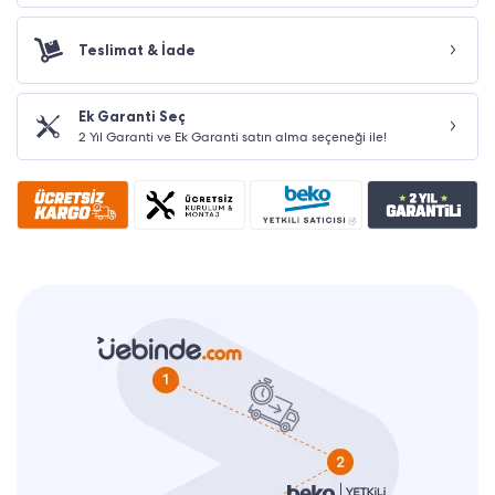
Teslimat & İade
Ek Garanti Seç
2 Yıl Garanti ve Ek Garanti satın alma seçeneği ile!