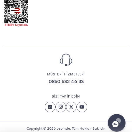
MÜŞTERİ HİZMETLERİ
0850 532 46 33
BİZİ TAKİP EDİN
Copyright © 2026 Jebinde. Tüm Hakları Saklıdır.