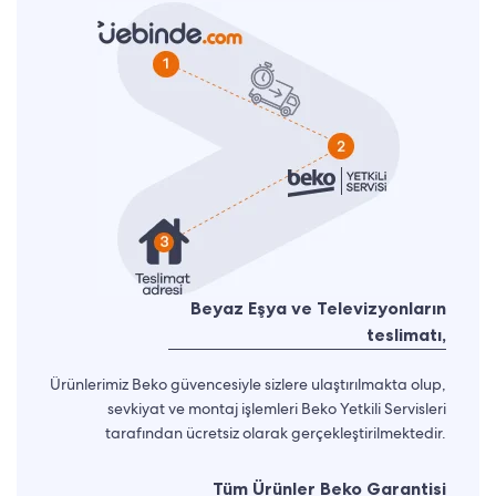
Beyaz Eşya ve Televizyonların
teslimatı,
Ürünlerimiz Beko güvencesiyle sizlere ulaştırılmakta olup,
sevkiyat ve montaj işlemleri Beko Yetkili Servisleri
tarafından ücretsiz olarak gerçekleştirilmektedir.
Tüm Ürünler Beko Garantisi