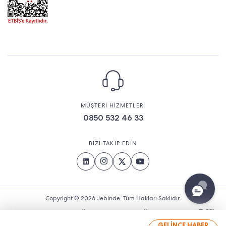
MÜŞTERİ HİZMETLERİ
0850 532 46 33
BİZİ TAKİP EDİN
Copyright © 2026 Jebinde. Tüm Hakları Saklıdır.
GELİNCE HABER