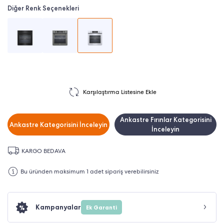
Diğer Renk Seçenekleri
Karşılaştırma Listesine Ekle
Ankastre Fırınlar Kategorisini
Ankastre Kategorisini İnceleyin
İnceleyin
KARGO BEDAVA
Bu üründen maksimum 1 adet sipariş verebilirsiniz
Kampanyalar
Ek Garanti