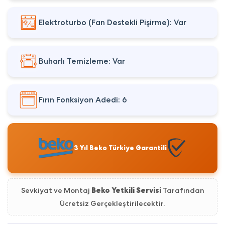
Elektroturbo (Fan Destekli Pişirme): Var
Buharlı Temizleme: Var
Fırın Fonksiyon Adedi: 6
3 Yıl Beko Türkiye Garantili
Sevkiyat ve Montaj
Beko Yetkili Servisi
Tarafından
Ücretsiz Gerçekleştirilecektir.