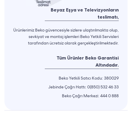
Beyaz Eşya ve Televizyonların
teslimatı,
Ürünlerimiz Beko güvencesiyle sizlere ulaştırılmakta olup,
sevkiyat ve montaj işlemleri Beko Yetkili Servisleri
tarafından ücretsiz olarak gerçekleştirilmektedir.
Tüm Ürünler Beko Garantisi
Altındadır.
Beko Yetkili Satıcı Kodu: 380029
Jebinde Çağrı Hattı:
0(850) 532 46 33
Beko Çağrı Merkezi:
444 0 888