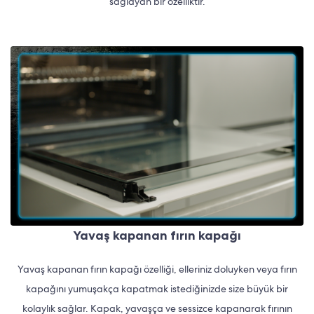
sağlayan bir özelliktir.
Yavaş kapanan fırın kapağı
Yavaş kapanan fırın kapağı özelliği, elleriniz doluyken veya fırın
kapağını yumuşakça kapatmak istediğinizde size büyük bir
kolaylık sağlar. Kapak, yavaşça ve sessizce kapanarak fırının