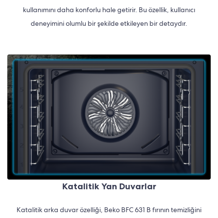
kullanımını daha konforlu hale getirir. Bu özellik, kullanıcı
deneyimini olumlu bir şekilde etkileyen bir detaydır.
Katalitik Yan Duvarlar
Katalitik arka duvar özelliği, Beko BFC 631 B fırının temizliğini