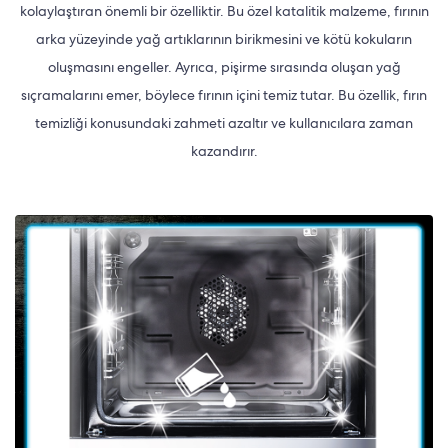
kolaylaştıran önemli bir özelliktir. Bu özel katalitik malzeme, fırının
arka yüzeyinde yağ artıklarının birikmesini ve kötü kokuların
oluşmasını engeller. Ayrıca, pişirme sırasında oluşan yağ
sıçramalarını emer, böylece fırının içini temiz tutar. Bu özellik, fırın
temizliği konusundaki zahmeti azaltır ve kullanıcılara zaman
kazandırır.