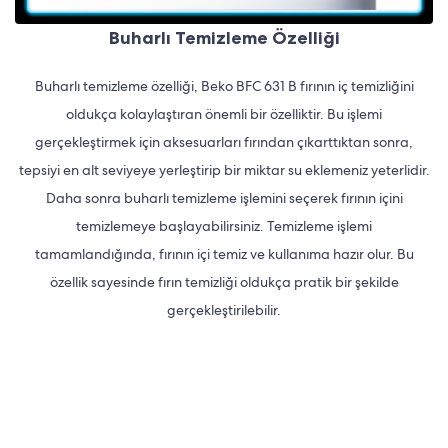
Buharlı Temizleme Özelliği
Buharlı temizleme özelliği, Beko BFC 631 B fırının iç temizliğini
oldukça kolaylaştıran önemli bir özelliktir. Bu işlemi
gerçekleştirmek için aksesuarları fırından çıkarttıktan sonra,
tepsiyi en alt seviyeye yerleştirip bir miktar su eklemeniz yeterlidir.
Daha sonra buharlı temizleme işlemini seçerek fırının içini
temizlemeye başlayabilirsiniz. Temizleme işlemi
tamamlandığında, fırının içi temiz ve kullanıma hazır olur. Bu
özellik sayesinde fırın temizliği oldukça pratik bir şekilde
gerçekleştirilebilir.