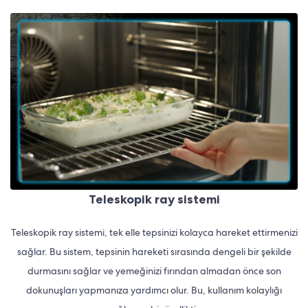
Teleskopik ray sistemi
Teleskopik ray sistemi, tek elle tepsinizi kolayca hareket ettirmenizi
sağlar. Bu sistem, tepsinin hareketi sırasında dengeli bir şekilde
durmasını sağlar ve yemeğinizi fırından almadan önce son
dokunuşları yapmanıza yardımcı olur. Bu, kullanım kolaylığı