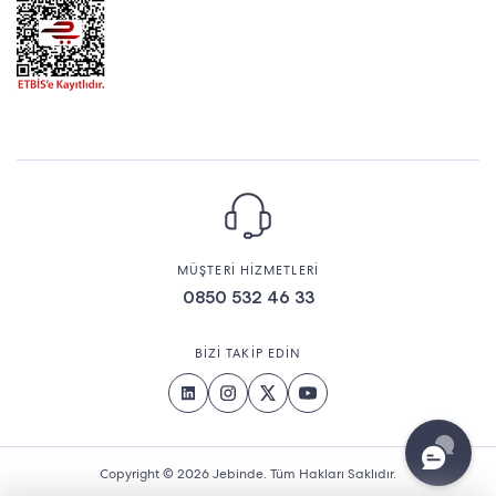
MÜŞTERİ HİZMETLERİ
0850 532 46 33
BİZİ TAKİP EDİN
Copyright © 2026 Jebinde. Tüm Hakları Saklıdır.