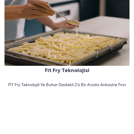
Fit Fry Teknolojisi
FİT Fry Teknolojili Ve Buhar Destekli 2’si Bir Arada Ankastre Fırın