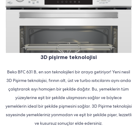
3D pişirme teknolojisi
Beko BFC 631 B, en son teknolojileri bir araya getiriyor! Yeni nesil
3D Pişirme teknolojisi, fırının alt, üst ve turbo ısıtıcılarını aynı anda
çalıştırarak ısıyı homojen bir şekilde dağıtır. Bu, yemeklerin tüm
yüzeylerine eşit bir şekilde ulaşmasını sağlar ve böylece
yemeklerin ideal bir şekilde pişmesini sağlar. 3D Pişirme teknolojisi
sayesinde yemekleriniz yanmadan ve eşit bir şekilde pişer, lezzetli
ve kusursuz sonuçlar elde edersiniz.