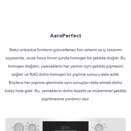
AeroPerfect
Beko ankastre fırınların güncellenen fan sistemi ve iç tasarımı
sayesinde, sıcak hava fırının içinde homojen bir şekilde dağılır. Bu
homojen dağılım, yiyeceklerin her yerinin aynı şekilde pişmesini
sağlar ve %40 daha homojen bir pişirme sonucu elde edilir.
Böylece her pişirme işleminde aynı sonuçları elde etmek daha
kolay hale gelir. Bu, yemeklerin daha lezzetli ve mükemmel şekilde
pişirilmesine yardımcı olur.