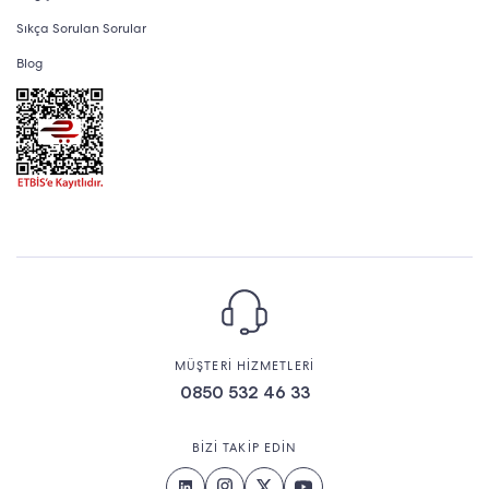
Sıkça Sorulan Sorular
Blog
MÜŞTERİ HİZMETLERİ
0850 532 46 33
BİZİ TAKİP EDİN