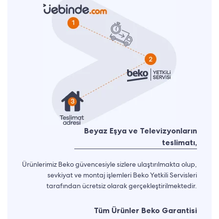
Beyaz Eşya ve Televizyonların
teslimatı,
Ürünlerimiz Beko güvencesiyle sizlere ulaştırılmakta olup,
sevkiyat ve montaj işlemleri Beko Yetkili Servisleri
tarafından ücretsiz olarak gerçekleştirilmektedir.
Tüm Ürünler Beko Garantisi