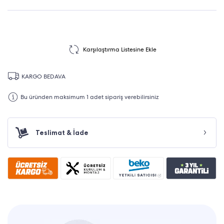
Karşılaştırma Listesine Ekle
KARGO BEDAVA
Bu üründen maksimum 1 adet sipariş verebilirsiniz
Teslimat & İade