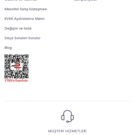
Mesafeli Satış Sözleşmesi
KVKK Aydınlatma Metni
Değişim ve İade
Sıkça Sorulan Sorular
Blog
MÜŞTERİ HİZMETLERİ