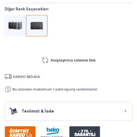
Diğer Renk Seçenekleri
Karşılaştırma Listesine Ekle
KARGO BEDAVA
Bu üründen maksimum 1 adet sipariş verebilirsiniz
Teslimat & İade