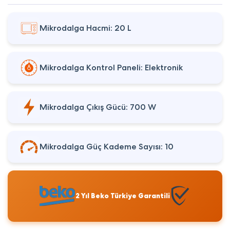
Mikrodalga Hacmi: 20 L
Mikrodalga Kontrol Paneli: Elektronik
Mikrodalga Çıkış Gücü: 700 W
Mikrodalga Güç Kademe Sayısı: 10
2 Yıl Beko Türkiye Garantili