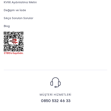
KVKK Aydınlatma Metni
Değişim ve İade
Sıkça Sorulan Sorular
Blog
MÜŞTERİ HİZMETLERİ
0850 532 46 33