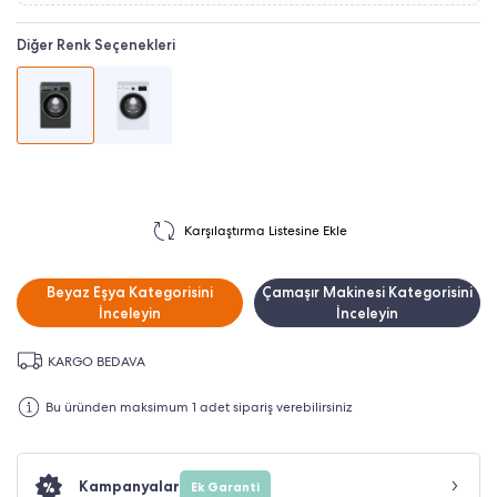
Diğer Renk Seçenekleri
Karşılaştırma Listesine Ekle
Beyaz Eşya Kategorisini
Çamaşır Makinesi Kategorisini
İnceleyin
İnceleyin
KARGO BEDAVA
Bu üründen maksimum 1 adet sipariş verebilirsiniz
Kampanyalar
Ek Garanti