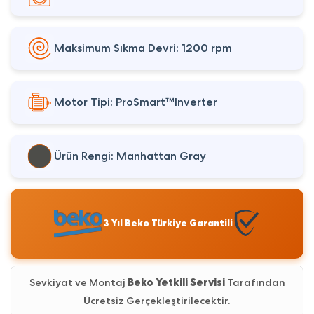
Maksimum Sıkma Devri: 1200 rpm
Motor Tipi: ProSmart™Inverter
Ürün Rengi: Manhattan Gray
3 Yıl Beko Türkiye Garantili
Sevkiyat ve Montaj
Beko Yetkili Servisi
Tarafından
Ücretsiz Gerçekleştirilecektir.