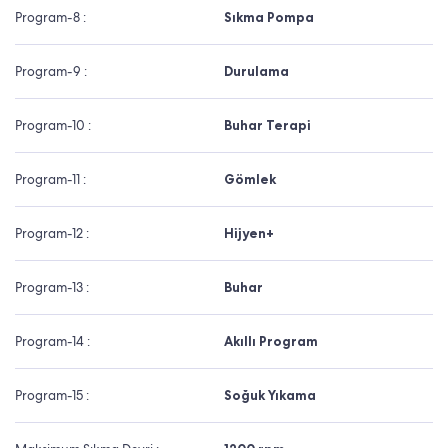
Program-8 :
Sıkma Pompa
Program-9 :
Durulama
Program-10 :
Buhar Terapi
Program-11 :
Gömlek
Program-12 :
Hijyen+
Program-13 :
Buhar
Program-14 :
Akıllı Program
Program-15 :
Soğuk Yıkama