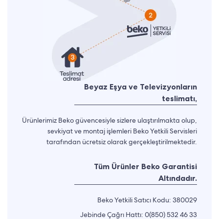
Beyaz Eşya ve Televizyonların
teslimatı,
Ürünlerimiz Beko güvencesiyle sizlere ulaştırılmakta olup,
sevkiyat ve montaj işlemleri Beko Yetkili Servisleri
tarafından ücretsiz olarak gerçekleştirilmektedir.
Tüm Ürünler Beko Garantisi
Altındadır.
Beko Yetkili Satıcı Kodu: 380029
Jebinde Çağrı Hattı:
0(850) 532 46 33