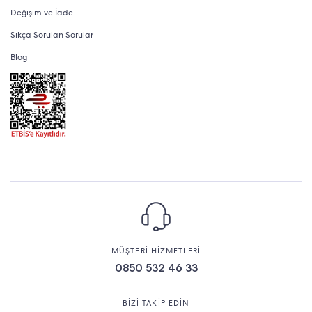
Değişim ve İade
Sıkça Sorulan Sorular
Blog
MÜŞTERİ HİZMETLERİ
0850 532 46 33
BİZİ TAKİP EDİN