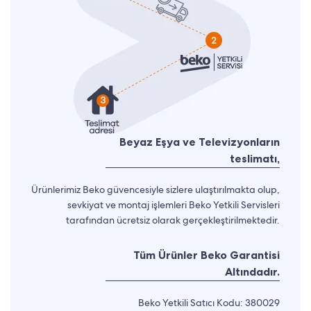
Beyaz Eşya ve Televizyonların
teslimatı,
Ürünlerimiz Beko güvencesiyle sizlere ulaştırılmakta olup,
sevkiyat ve montaj işlemleri Beko Yetkili Servisleri
tarafından ücretsiz olarak gerçekleştirilmektedir.
Tüm Ürünler Beko Garantisi
Altındadır.
Beko Yetkili Satıcı Kodu: 380029