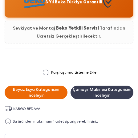
3 Yıl Beko Türkiye Garantili
Sevkiyat ve Montaj
Beko Yetkili Servisi
Tarafından
Ücretsiz Gerçekleştirilecektir.
Karşılaştırma Listesine Ekle
Beyaz Eşya Kategorisini
Çamaşır Makinesi Kategorisini
İnceleyin
İnceleyin
KARGO BEDAVA
Bu üründen maksimum 1 adet sipariş verebilirsiniz