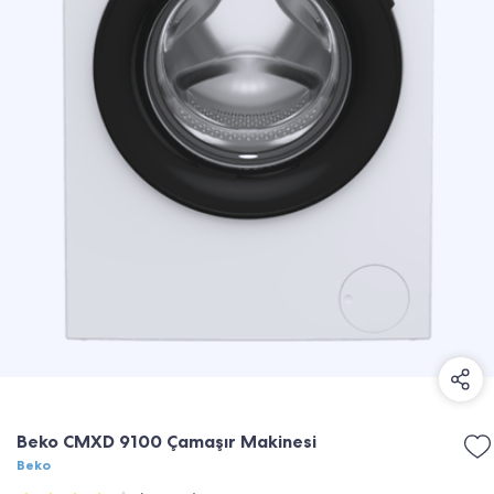
Beko CMXD 9100 Çamaşır Makinesi
Beko