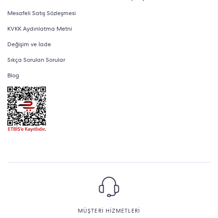
Mesafeli Satış Sözleşmesi
KVKK Aydınlatma Metni
Değişim ve İade
Sıkça Sorulan Sorular
Blog
MÜŞTERİ HİZMETLERİ