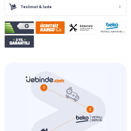
Teslimat & İade