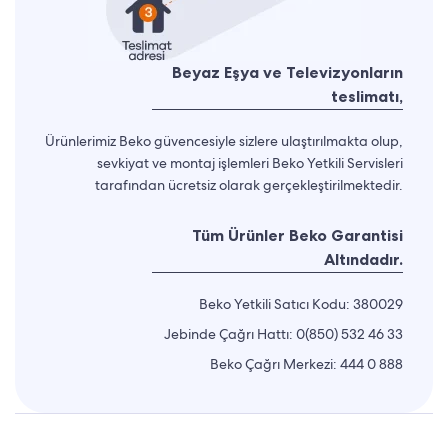
Beyaz Eşya ve Televizyonların
teslimatı,
Ürünlerimiz Beko güvencesiyle sizlere ulaştırılmakta olup,
sevkiyat ve montaj işlemleri Beko Yetkili Servisleri
tarafından ücretsiz olarak gerçekleştirilmektedir.
Tüm Ürünler Beko Garantisi
Altındadır.
Beko Yetkili Satıcı Kodu: 380029
Jebinde Çağrı Hattı:
0(850) 532 46 33
Beko Çağrı Merkezi:
444 0 888