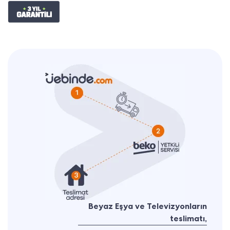
Beyaz Eşya ve Televizyonların
teslimatı,