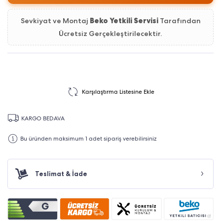
Sevkiyat ve Montaj
Beko Yetkili Servisi
Tarafından
Ücretsiz Gerçekleştirilecektir.
Karşılaştırma Listesine Ekle
KARGO BEDAVA
Bu üründen maksimum 1 adet sipariş verebilirsiniz
Teslimat & İade