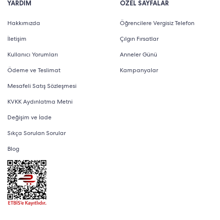
YARDIM
ÖZEL SAYFALAR
Hakkımızda
Öğrencilere Vergisiz Telefon
İletişim
Çılgın Fırsatlar
Kullanıcı Yorumları
Anneler Günü
Ödeme ve Teslimat
Kampanyalar
Mesafeli Satış Sözleşmesi
KVKK Aydınlatma Metni
Değişim ve İade
Sıkça Sorulan Sorular
Blog