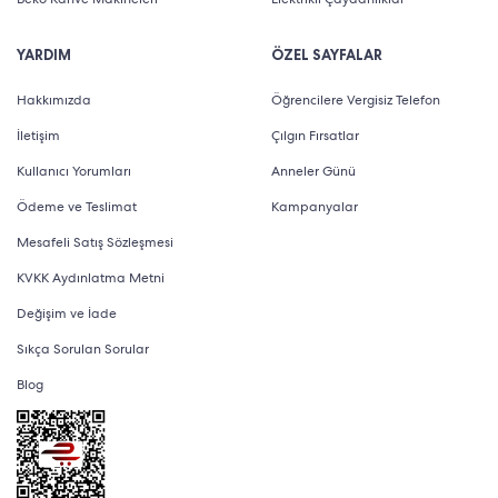
YARDIM
ÖZEL SAYFALAR
Hakkımızda
Öğrencilere Vergisiz Telefon
İletişim
Çılgın Fırsatlar
Kullanıcı Yorumları
Anneler Günü
Ödeme ve Teslimat
Kampanyalar
Mesafeli Satış Sözleşmesi
KVKK Aydınlatma Metni
Değişim ve İade
Sıkça Sorulan Sorular
Blog