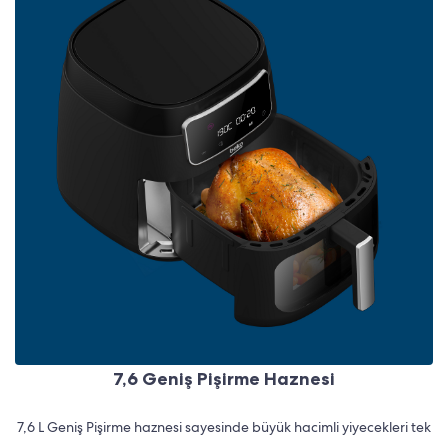
7,6 Geniş Pişirme Haznesi
7,6 L Geniş Pişirme haznesi sayesinde büyük hacimli yiyecekleri tek