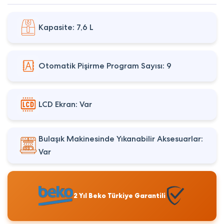
Kapasite: 7,6 L
Otomatik Pişirme Program Sayısı: 9
LCD Ekran: Var
Bulaşık Makinesinde Yıkanabilir Aksesuarlar:
Var
2 Yıl Beko Türkiye Garantili