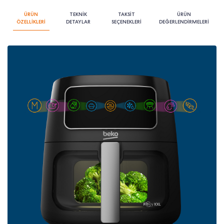
ÜRÜN
TEKNİK
TAKSİT
ÜRÜN
ÖZELLİKLERİ
DETAYLAR
SEÇENEKLERİ
DEĞERLENDİRMELERİ