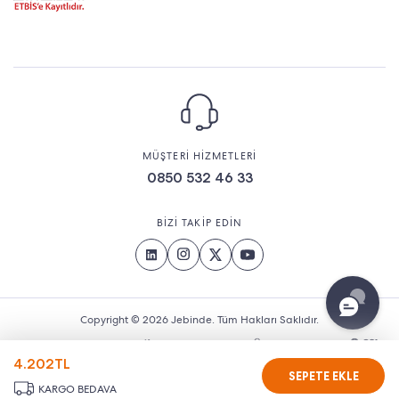
MÜŞTERİ HİZMETLERİ
0850 532 46 33
BİZİ TAKİP EDİN
Copyright © 2026 Jebinde. Tüm Hakları Saklıdır.
4.202
TL
SEPETE EKLE
KARGO BEDAVA