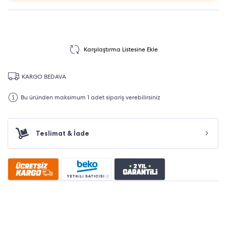
Karşılaştırma Listesine Ekle
KARGO BEDAVA
Bu üründen maksimum 1 adet sipariş verebilirsiniz
Teslimat & İade