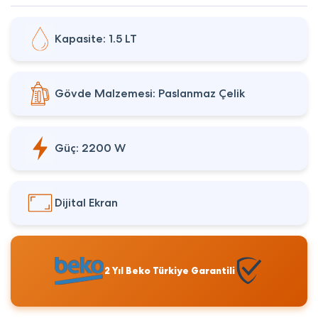
Kapasite: 1.5 LT
Gövde Malzemesi: Paslanmaz Çelik
Güç: 2200 W
Dijital Ekran
2 Yıl Beko Türkiye Garantili