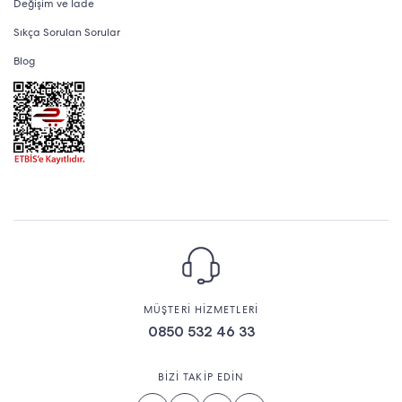
Değişim ve İade
Sıkça Sorulan Sorular
Blog
MÜŞTERİ HİZMETLERİ
0850 532 46 33
BİZİ TAKİP EDİN