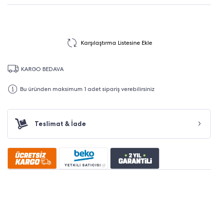
Karşılaştırma Listesine Ekle
KARGO BEDAVA
Bu üründen maksimum 1 adet sipariş verebilirsiniz
Teslimat & İade