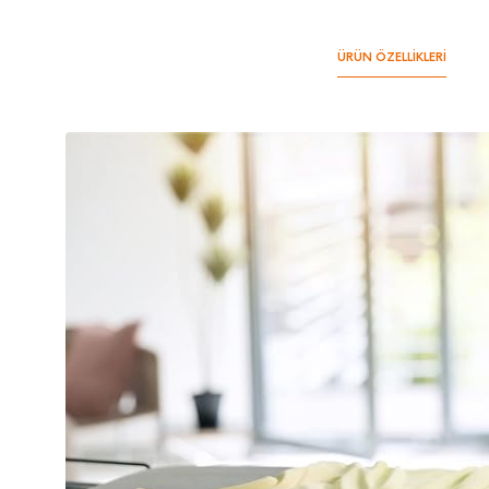
ÜRÜN ÖZELLİKLERİ