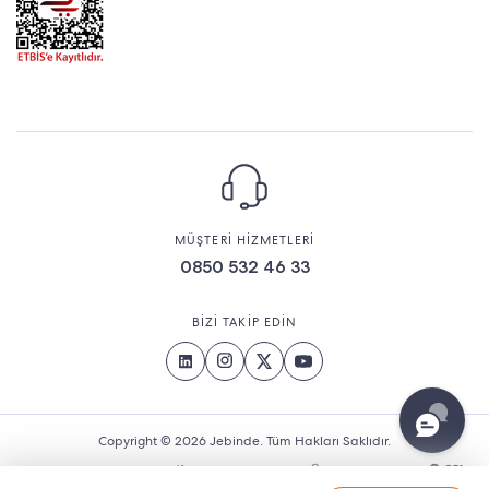
MÜŞTERİ HİZMETLERİ
0850 532 46 33
BİZİ TAKİP EDİN
Copyright © 2026 Jebinde. Tüm Hakları Saklıdır.