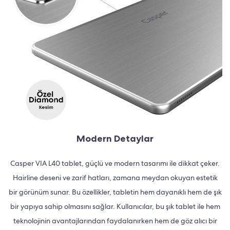
Modern Detaylar
Casper VIA L40 tablet, güçlü ve modern tasarımı ile dikkat çeker.
Hairline deseni ve zarif hatları, zamana meydan okuyan estetik
bir görünüm sunar. Bu özellikler, tabletin hem dayanıklı hem de şık
bir yapıya sahip olmasını sağlar. Kullanıcılar, bu şık tablet ile hem
teknolojinin avantajlarından faydalanırken hem de göz alıcı bir