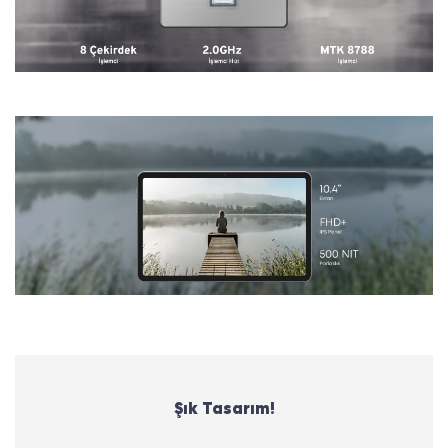
Şık Tasarım!