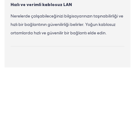
Hızlı ve verimli kablosuz LAN
Nerelerde çalışabileceğinizi bilgisayarınızın taşınabilirliği ve
hızlı bir bağlantının güvenilirliği belirler. Yoğun kablosuz
ortamlarda hızlı ve güvenilir bir bağlantı elde edin.