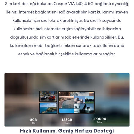
Sim kart desteği bulunan Casper VIA L40, 4.5G bağlantı ayrıcalığı
ile hızlı internet bağlantısını sağlayarak sim kart kullanımı isteyen
kullanıcılar için özel olarak üretilmiştir. Bu özellik sayesinde
kullanıcılar, hızlı internete erişim sağlayabilir ve ihtiyacları
doğrultusunda sim kartlarını tabletlerinde kullanabilirler. Bu,
kullanıcılara mobil bağlantı imkanı sunarak tabletlerini daha
esnek ve bağlantılı bir şekilde kullanmalarını sağlar.
Hızlı Kullanım, Geniş Hafıza Desteği