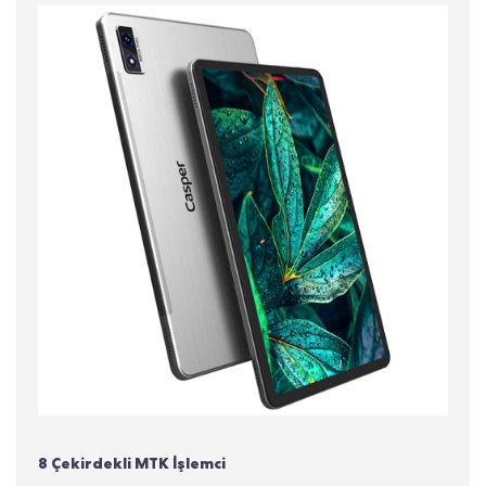
8 Çekirdekli MTK İşlemci