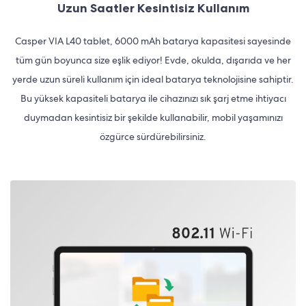
Uzun Saatler Kesintisiz Kullanım
Casper VIA L40 tablet, 6000 mAh batarya kapasitesi sayesinde
tüm gün boyunca size eşlik ediyor! Evde, okulda, dışarıda ve her
yerde uzun süreli kullanım için ideal batarya teknolojisine sahiptir.
Bu yüksek kapasiteli batarya ile cihazınızı sık şarj etme ihtiyacı
duymadan kesintisiz bir şekilde kullanabilir, mobil yaşamınızı
özgürce sürdürebilirsiniz.