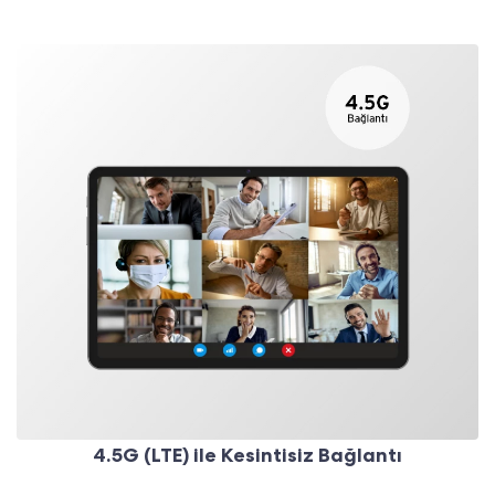
4.5G (LTE) ile Kesintisiz Bağlantı