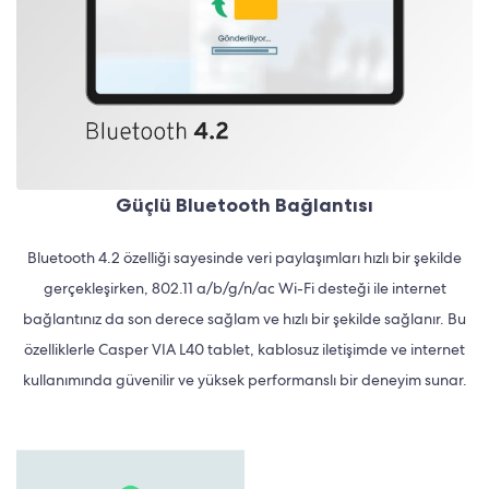
Güçlü Bluetooth Bağlantısı
Bluetooth 4.2 özelliği sayesinde veri paylaşımları hızlı bir şekilde
gerçekleşirken, 802.11 a/b/g/n/ac Wi-Fi desteği ile internet
bağlantınız da son derece sağlam ve hızlı bir şekilde sağlanır. Bu
özelliklerle Casper VIA L40 tablet, kablosuz iletişimde ve internet
kullanımında güvenilir ve yüksek performanslı bir deneyim sunar.