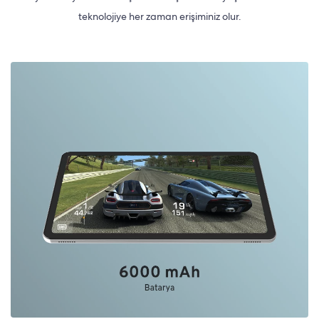
teknolojiye her zaman erişiminiz olur.