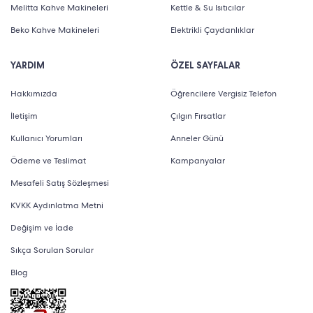
Melitta Kahve Makineleri
Kettle & Su Isıtıcılar
Beko Kahve Makineleri
Elektrikli Çaydanlıklar
YARDIM
ÖZEL SAYFALAR
Hakkımızda
Öğrencilere Vergisiz Telefon
İletişim
Çılgın Fırsatlar
Kullanıcı Yorumları
Anneler Günü
Ödeme ve Teslimat
Kampanyalar
Mesafeli Satış Sözleşmesi
KVKK Aydınlatma Metni
Değişim ve İade
Sıkça Sorulan Sorular
Blog