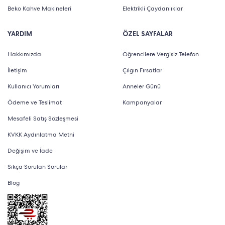
Beko Kahve Makineleri
Elektrikli Çaydanlıklar
YARDIM
ÖZEL SAYFALAR
Hakkımızda
Öğrencilere Vergisiz Telefon
İletişim
Çılgın Fırsatlar
Kullanıcı Yorumları
Anneler Günü
Ödeme ve Teslimat
Kampanyalar
Mesafeli Satış Sözleşmesi
KVKK Aydınlatma Metni
Değişim ve İade
Sıkça Sorulan Sorular
Blog