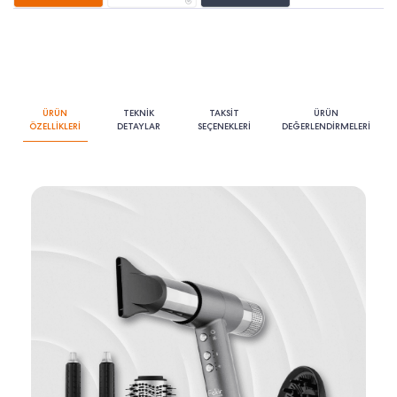
ÜRÜN
TEKNİK
TAKSİT
ÜRÜN
ÖZELLİKLERİ
DETAYLAR
SEÇENEKLERİ
DEĞERLENDİRMELERİ