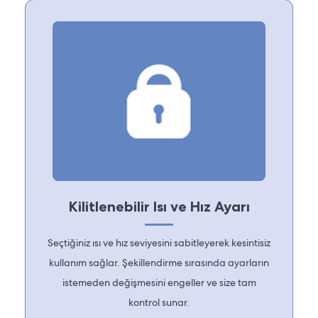
Kilitlenebilir Isı ve Hız Ayarı
Seçtiğiniz ısı ve hız seviyesini sabitleyerek kesintisiz
kullanım sağlar. Şekillendirme sırasında ayarların
istemeden değişmesini engeller ve size tam
kontrol sunar.