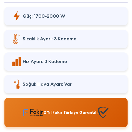
Güç: 1700-2000 W
Sıcaklık Ayarı: 3 Kademe
Hız Ayarı: 3 Kademe
Soğuk Hava Ayarı: Var
2 Yıl Fakir Türkiye Garantili