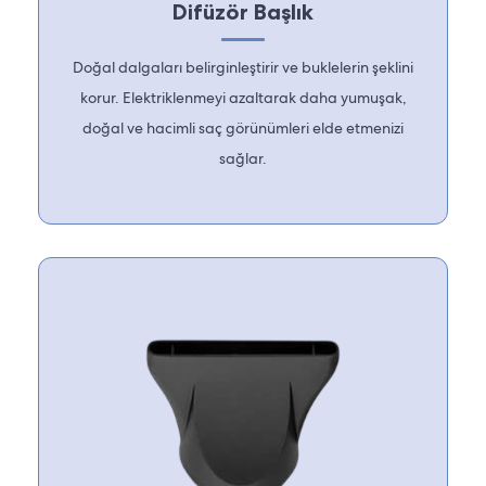
Difüzör Başlık
Doğal dalgaları belirginleştirir ve buklelerin şeklini
korur. Elektriklenmeyi azaltarak daha yumuşak,
doğal ve hacimli saç görünümleri elde etmenizi
sağlar.