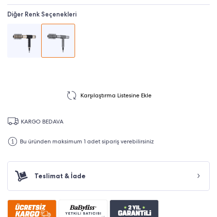
Diğer Renk Seçenekleri
Karşılaştırma Listesine Ekle
KARGO BEDAVA
Bu üründen maksimum 1 adet sipariş verebilirsiniz
Teslimat & İade