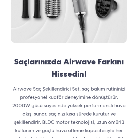
Saçlarınızda Airwave Farkını
Hissedin!
Airwave Saç Şekillendirici Set, saç bakım rutininizi
profesyonel kuaför deneyimine dönüştürür.
2000W gücü sayesinde yüksek performanslı hava
akışı sunar, saçınızı kısa sürede kurutur ve
şekillendirir. BLDC motor teknolojisi, uzun ömürlü
kullanım ve güçlü hava üfleme kapasitesiyle her