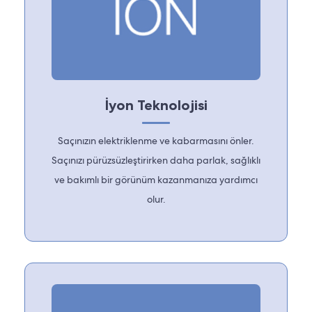
İyon Teknolojisi
Saçınızın elektriklenme ve kabarmasını önler.
Saçınızı pürüzsüzleştirirken daha parlak, sağlıklı
ve bakımlı bir görünüm kazanmanıza yardımcı
olur.