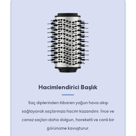
Hacimlendirici Başlık
Saç diplerinden itibaren yoğun hava akışı
sağlayarak saçlarınıza hacim kazandırır. İnce ve
cansız saçları daha dolgun, hareketli ve canlı bir
görünüme kavuşturur.