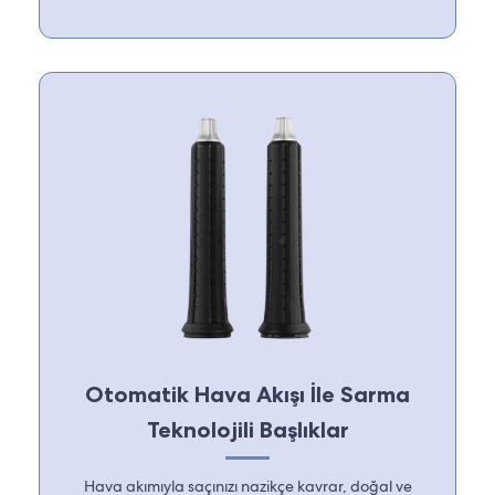
Otomatik Hava Akışı İle Sarma
Teknolojili Başlıklar
Hava akımıyla saçınızı nazikçe kavrar, doğal ve