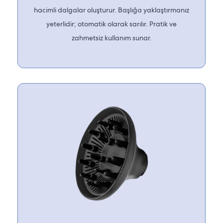
hacimli dalgalar oluşturur. Başlığa yaklaştırmanız
yeterlidir; otomatik olarak sarılır. Pratik ve
zahmetsiz kullanım sunar.