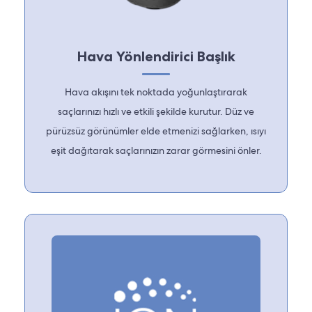
Hava Yönlendirici Başlık
Hava akışını tek noktada yoğunlaştırarak
saçlarınızı hızlı ve etkili şekilde kurutur. Düz ve
pürüzsüz görünümler elde etmenizi sağlarken, ısıyı
eşit dağıtarak saçlarınızın zarar görmesini önler.