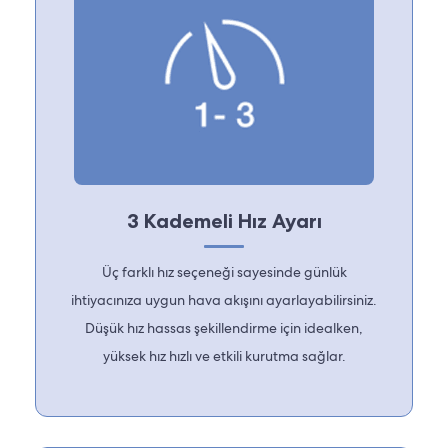
3 Kademeli Hız Ayarı
Üç farklı hız seçeneği sayesinde günlük
ihtiyacınıza uygun hava akışını ayarlayabilirsiniz.
Düşük hız hassas şekillendirme için idealken,
yüksek hız hızlı ve etkili kurutma sağlar.