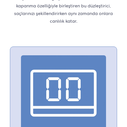
kapanma özelliğiyle birleştiren bu düzleştirici,
saçlarınızı şekillendirirken aynı zamanda onlara
canlılık katar.