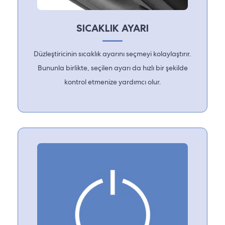
SICAKLIK AYARI
Düzleştiricinin sıcaklık ayarını seçmeyi kolaylaştırır.
Bununla birlikte, seçilen ayarı da hızlı bir şekilde
kontrol etmenize yardımcı olur.