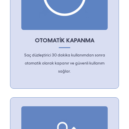
OTOMATİK KAPANMA
Saç düzleştirici 30 dakika kullanımdan sonra
otomatik olarak kapanır ve güvenli kullanım
sağlar.