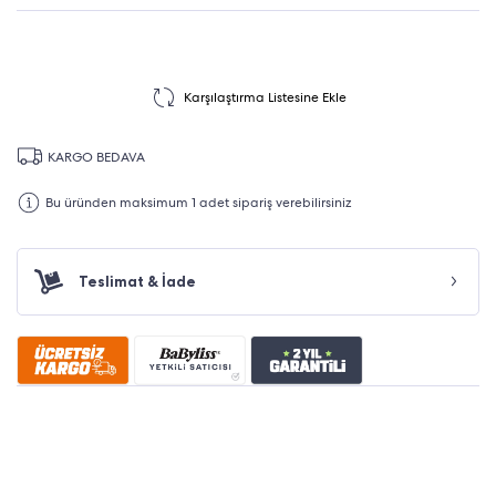
Karşılaştırma Listesine Ekle
KARGO BEDAVA
Bu üründen maksimum 1 adet sipariş verebilirsiniz
Teslimat & İade