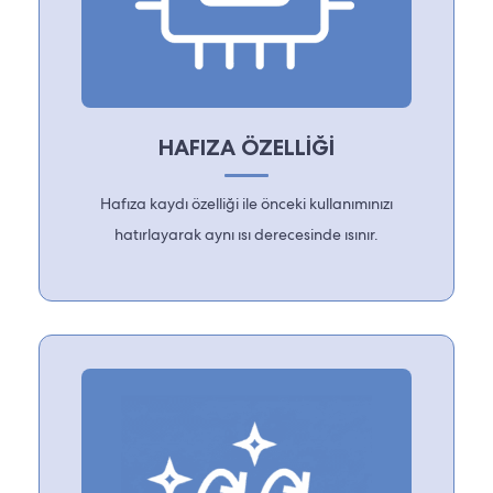
HAFIZA ÖZELLİĞİ
Hafıza kaydı özelliği ile önceki kullanımınızı
hatırlayarak aynı ısı derecesinde ısınır.