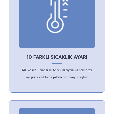
10 FARKLI SICAKLIK AYARI
140-230°C arası 10 farklı ısı ayarı ile saçınıza
uygun sıcaklıkta şekillendirmeyi sağlar.