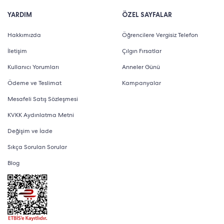
YARDIM
ÖZEL SAYFALAR
Hakkımızda
Öğrencilere Vergisiz Telefon
İletişim
Çılgın Fırsatlar
Kullanıcı Yorumları
Anneler Günü
Ödeme ve Teslimat
Kampanyalar
Mesafeli Satış Sözleşmesi
KVKK Aydınlatma Metni
Değişim ve İade
Sıkça Sorulan Sorular
Blog