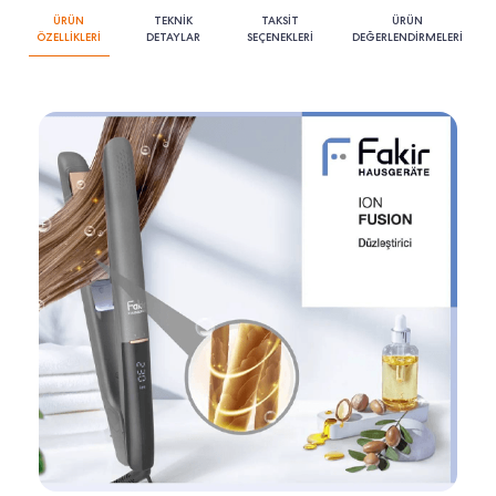
ÜRÜN
TEKNİK
TAKSİT
ÜRÜN
ÖZELLİKLERİ
DETAYLAR
SEÇENEKLERİ
DEĞERLENDİRMELERİ