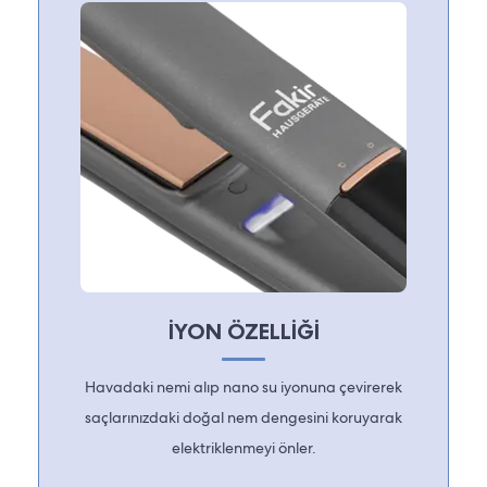
İYON ÖZELLİĞİ
Havadaki nemi alıp nano su iyonuna çevirerek
saçlarınızdaki doğal nem dengesini koruyarak
elektriklenmeyi önler.