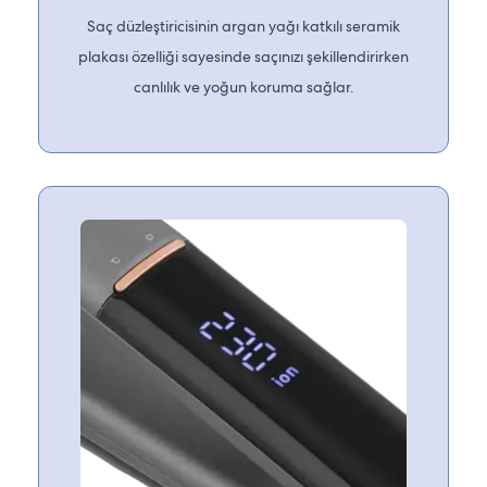
Saç düzleştiricisinin argan yağı katkılı seramik
plakası özelliği sayesinde saçınızı şekillendirirken
canlılık ve yoğun koruma sağlar.