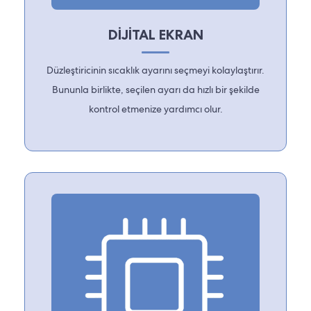
DİJİTAL EKRAN
Düzleştiricinin sıcaklık ayarını seçmeyi kolaylaştırır.
Bununla birlikte, seçilen ayarı da hızlı bir şekilde
kontrol etmenize yardımcı olur.