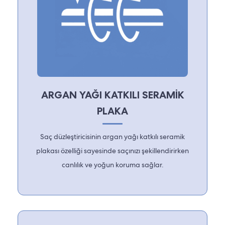
ARGAN YAĞI KATKILI SERAMİK
PLAKA
Saç düzleştiricisinin argan yağı katkılı seramik
plakası özelliği sayesinde saçınızı şekillendirirken
canlılık ve yoğun koruma sağlar.