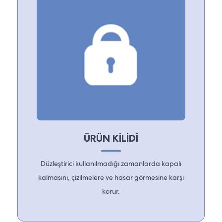
ÜRÜN KİLİDİ
Düzleştirici kullanılmadığı zamanlarda kapalı
kalmasını, çizilmelere ve hasar görmesine karşı
korur.