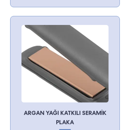
ARGAN YAĞI KATKILI SERAMİK
PLAKA