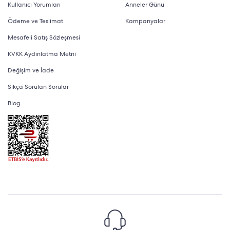
Kullanıcı Yorumları
Anneler Günü
Ödeme ve Teslimat
Kampanyalar
Mesafeli Satış Sözleşmesi
KVKK Aydınlatma Metni
Değişim ve İade
Sıkça Sorulan Sorular
Blog