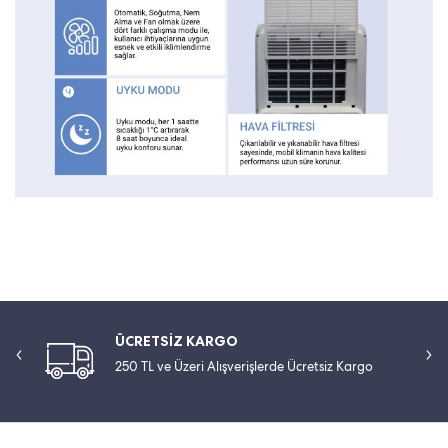
ÜCRETSİZ KARGO
250 TL ve Üzeri Alışverişlerde Ücretsiz Kargo