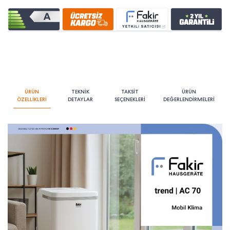
ÜRÜN
TEKNİK
TAKSİT
ÜRÜN
ÖZELLİKLERİ
DETAYLAR
SEÇENEKLERİ
DEĞERLENDİRMELERİ