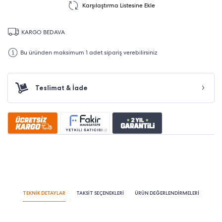
Karşılaştırma Listesine Ekle
KARGO BEDAVA
Bu üründen maksimum 1 adet sipariş verebilirsiniz
Teslimat & İade
TEKNİK DETAYLAR
TAKSİT SEÇENEKLERİ
ÜRÜN DEĞERLENDİRMELERİ