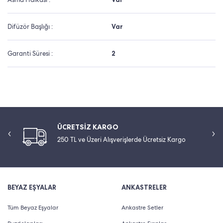
Difüzör Başlığı :
Var
Garanti Süresi :
2
ÜCRETSİZ KARGO
250 TL ve Üzeri Alışverişlerde Ücretsiz Kargo
BEYAZ EŞYALAR
ANKASTRELER
Tüm Beyaz Eşyalar
Ankastre Setler