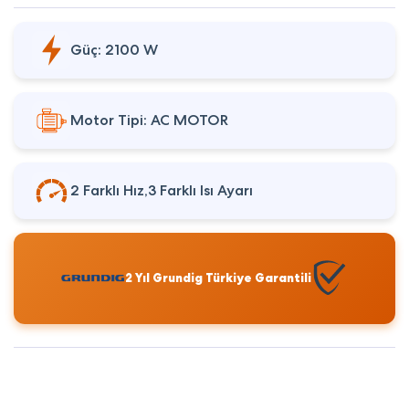
Güç: 2100 W
Motor Tipi: AC MOTOR
2 Farklı Hız,3 Farklı Isı Ayarı
2 Yıl Grundig Türkiye Garantili