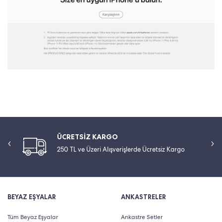
ÜCRETSİZ KARGO
250 TL ve Üzeri Alışverişlerde Ücretsiz Kargo
BEYAZ EŞYALAR
ANKASTRELER
Tüm Beyaz Eşyalar
Ankastre Setler