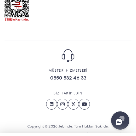
MÜŞTERİ HİZMETLERİ
0850 532 46 33
BİZİ TAKİP EDİN
Copyright © 2026 Jebinde. Tüm Hakları Saklıdır.