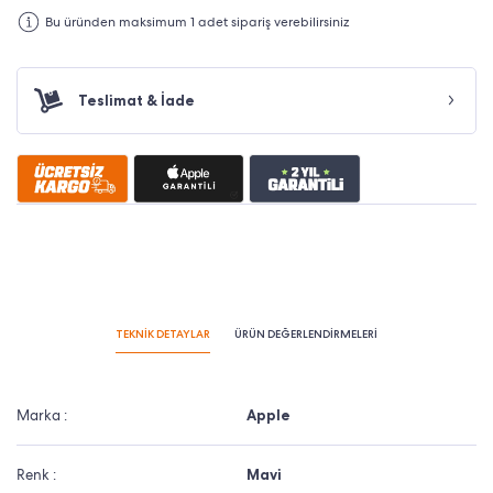
Bu üründen maksimum 1 adet sipariş verebilirsiniz
Teslimat & İade
TEKNİK DETAYLAR
ÜRÜN DEĞERLENDİRMELERİ
Marka :
Apple
Renk :
Mavi