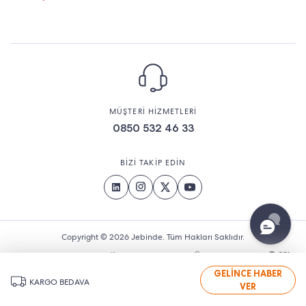
MÜŞTERİ HİZMETLERİ
0850 532 46 33
BİZİ TAKİP EDİN
Copyright © 2026 Jebinde. Tüm Hakları Saklıdır.
GELİNCE HABER
KARGO BEDAVA
VER