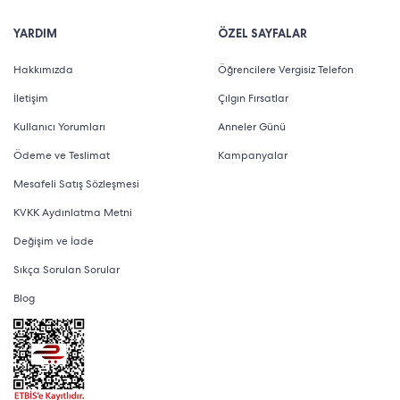
YARDIM
ÖZEL SAYFALAR
Hakkımızda
Öğrencilere Vergisiz Telefon
İletişim
Çılgın Fırsatlar
Kullanıcı Yorumları
Anneler Günü
Ödeme ve Teslimat
Kampanyalar
Mesafeli Satış Sözleşmesi
KVKK Aydınlatma Metni
Değişim ve İade
Sıkça Sorulan Sorular
Blog