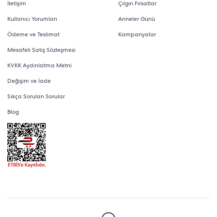
İletişim
Çılgın Fırsatlar
Kullanıcı Yorumları
Anneler Günü
Ödeme ve Teslimat
Kampanyalar
Mesafeli Satış Sözleşmesi
KVKK Aydınlatma Metni
Değişim ve İade
Sıkça Sorulan Sorular
Blog