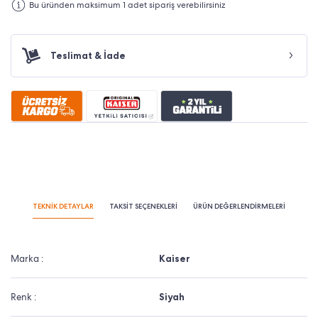
Bu üründen maksimum 1 adet sipariş verebilirsiniz
Teslimat & İade
TEKNİK DETAYLAR
TAKSİT SEÇENEKLERİ
ÜRÜN DEĞERLENDİRMELERİ
Marka :
Kaiser
Renk :
Siyah