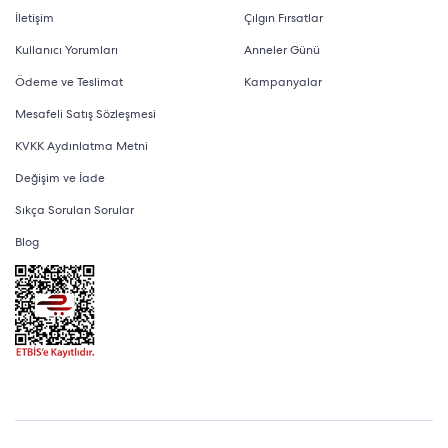
İletişim
Çılgın Fırsatlar
Kullanıcı Yorumları
Anneler Günü
Ödeme ve Teslimat
Kampanyalar
Mesafeli Satış Sözleşmesi
KVKK Aydınlatma Metni
Değişim ve İade
Sıkça Sorulan Sorular
Blog