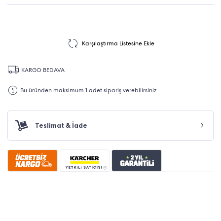
Karşılaştırma Listesine Ekle
KARGO BEDAVA
Bu üründen maksimum 1 adet sipariş verebilirsiniz
Teslimat & İade