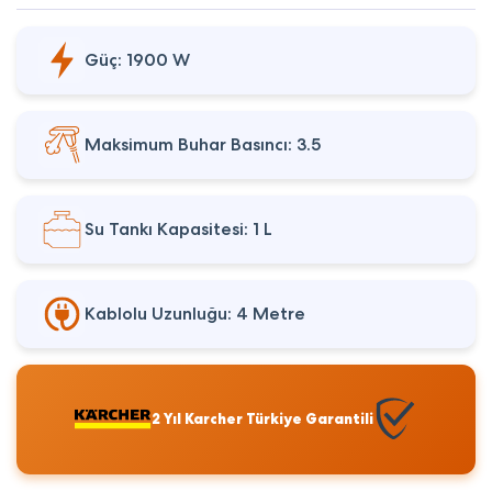
Güç: 1900 W
Maksimum Buhar Basıncı: 3.5
Su Tankı Kapasitesi: 1 L
Kablolu Uzunluğu: 4 Metre
2 Yıl Karcher Türkiye Garantili