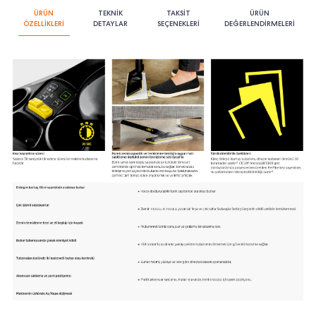
ÜRÜN
TEKNİK
TAKSİT
ÜRÜN
ÖZELLİKLERİ
DETAYLAR
SEÇENEKLERİ
DEĞERLENDİRMELERİ