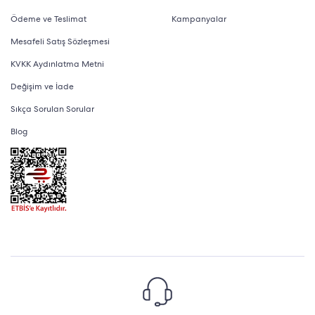
Ödeme ve Teslimat
Kampanyalar
Mesafeli Satış Sözleşmesi
KVKK Aydınlatma Metni
Değişim ve İade
Sıkça Sorulan Sorular
Blog