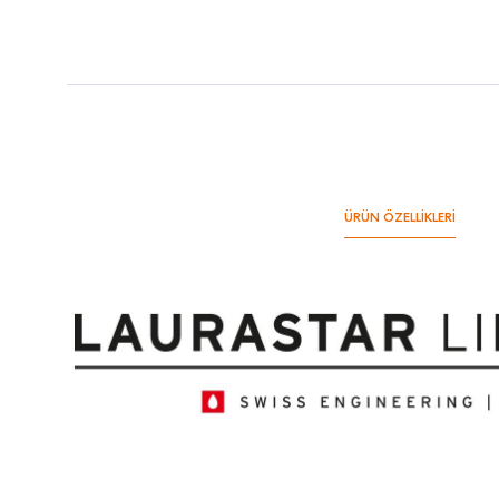
ÜRÜN ÖZELLİKLERİ