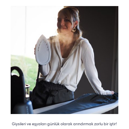
Giysileri ve eşyaları günlük olarak arındırmak zorlu bir iştir!