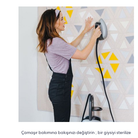
Çamaşır bakımına bakışınızı değiştirin ; bir giysiyi sterilize