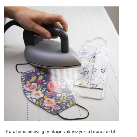
Kuru temizlemeye gitmek için vaktiniz yoksa Laurastar Lift