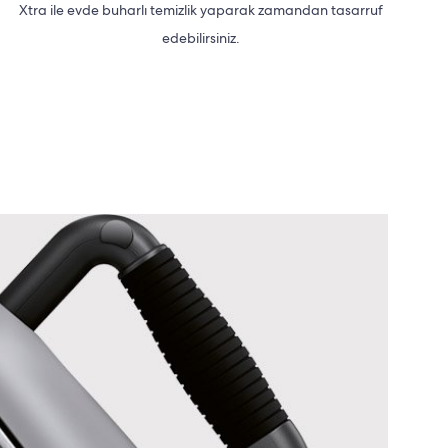
Xtra ile evde buharlı temizlik yaparak zamandan tasarruf
edebilirsiniz.