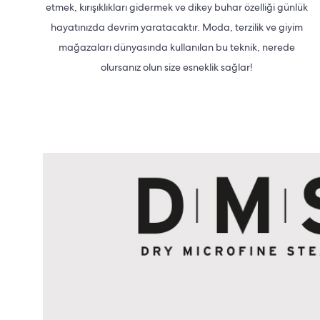
etmek, kırışıklıkları gidermek ve dikey buhar özelliği günlük
hayatınızda devrim yaratacaktır. Moda, terzilik ve giyim
mağazaları dünyasında kullanılan bu teknik, nerede
olursanız olun size esneklik sağlar!