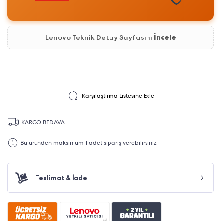
Lenovo Teknik Detay Sayfasını
İncele
Karşılaştırma Listesine Ekle
KARGO BEDAVA
Bu üründen maksimum 1 adet sipariş verebilirsiniz
Teslimat & İade