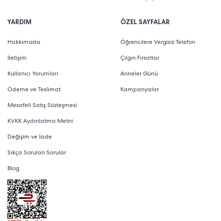
YARDIM
ÖZEL SAYFALAR
Hakkımızda
Öğrencilere Vergisiz Telefon
İletişim
Çılgın Fırsatlar
Kullanıcı Yorumları
Anneler Günü
Ödeme ve Teslimat
Kampanyalar
Mesafeli Satış Sözleşmesi
KVKK Aydınlatma Metni
Değişim ve İade
Sıkça Sorulan Sorular
Blog