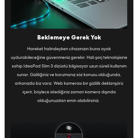
Beklemeye Gerek Yok
Hareket halindeyken cihazınızın buna ayak
uydurabileceğine güvenmeniz gerekir. Hızlı şarj teknolojisine
sahip IdeaPad Slim 3 dizüstü bilgisayar uzun süreli kullanım
sunar. Gizliliğiniz ve korumanız söz konusu olduğunda,
arkanızda biz varız. Web kamerası bir gizlilik deklanşörü
içerir, böylece istediğiniz zaman kamera dışında
olduğunuzdan emin olabilirsiniz.