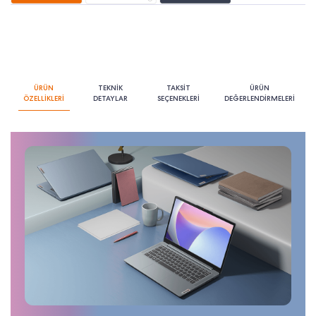
ÜRÜN
TEKNİK
TAKSİT
ÜRÜN
ÖZELLİKLERİ
DETAYLAR
SEÇENEKLERİ
DEĞERLENDİRMELERİ