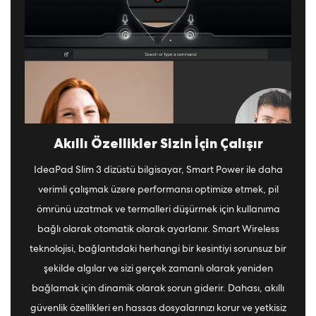
Akıllı Özellikler Sizin İçin Çalışır
IdeaPad Slim 3 dizüstü bilgisayar, Smart Power ile daha
verimli çalışmak üzere performansı optimize etmek, pil
ömrünü uzatmak ve termalleri düşürmek için kullanıma
bağlı olarak otomatik olarak ayarlanır. Smart Wireless
teknolojisi, bağlantıdaki herhangi bir kesintiyi sorunsuz bir
şekilde algılar ve sizi gerçek zamanlı olarak yeniden
bağlamak için dinamik olarak sorun giderir. Dahası, akıllı
güvenlik özellikleri en hassas dosyalarınızı korur ve yetkisiz