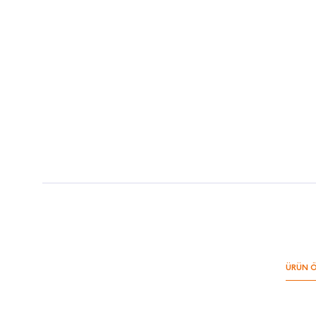
ÜRÜN Ö