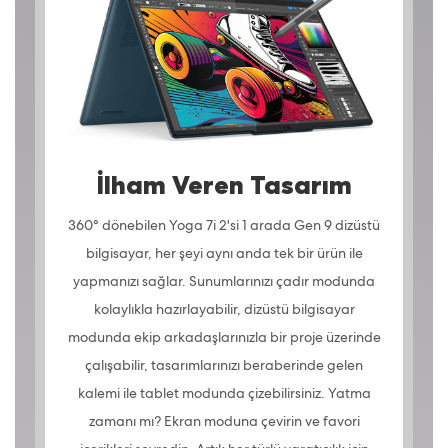
İlham Veren Tasarım
360° dönebilen Yoga 7i 2'si 1 arada Gen 9 dizüstü
bilgisayar, her şeyi aynı anda tek bir ürün ile
yapmanızı sağlar. Sunumlarınızı çadır modunda
kolaylıkla hazırlayabilir, dizüstü bilgisayar
modunda ekip arkadaşlarınızla bir proje üzerinde
çalışabilir, tasarımlarınızı beraberinde gelen
kalemi ile tablet modunda çizebilirsiniz. Yatma
zamanı mı? Ekran moduna çevirin ve favori