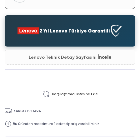
2 Yıl Lenovo Türkiye Garantili
Lenovo Teknik Detay Sayfasını
İncele
Karşılaştırma Listesine Ekle
KARGO BEDAVA
Bu üründen maksimum 1 adet sipariş verebilirsiniz