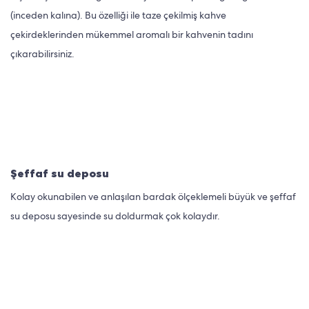
(inceden kalına). Bu özelliği ile taze çekilmiş kahve
çekirdeklerinden mükemmel aromalı bir kahvenin tadını
çıkarabilirsiniz.
Şeffaf su deposu
Kolay okunabilen ve anlaşılan bardak ölçeklemeli büyük ve şeffaf
su deposu sayesinde su doldurmak çok kolaydır.