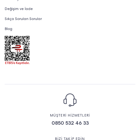
Değişim ve İade
Sıkça Sorulan Sorular
Blog
MÜŞTERİ HİZMETLERİ
0850 532 46 33
BİZİ TAKİP EDİN