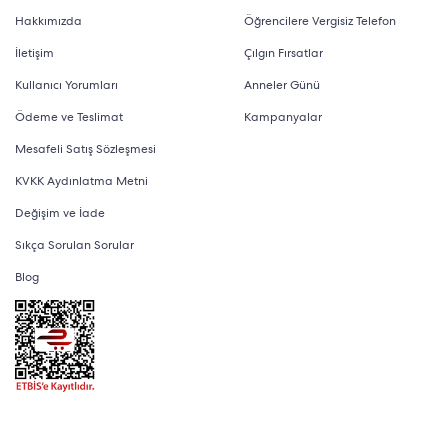
Hakkımızda
Öğrencilere Vergisiz Telefon
İletişim
Çılgın Fırsatlar
Kullanıcı Yorumları
Anneler Günü
Ödeme ve Teslimat
Kampanyalar
Mesafeli Satış Sözleşmesi
KVKK Aydınlatma Metni
Değişim ve İade
Sıkça Sorulan Sorular
Blog