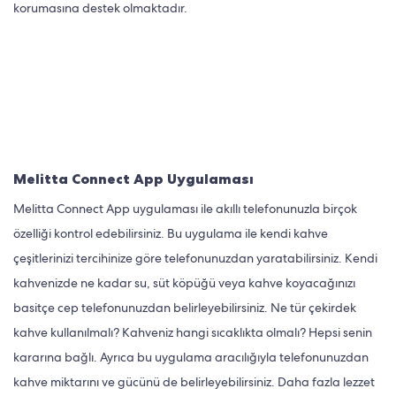
korumasına destek olmaktadır.
Melitta Connect App Uygulaması
Melitta Connect App uygulaması ile akıllı telefonunuzla birçok
özelliği kontrol edebilirsiniz. Bu uygulama ile kendi kahve
çeşitlerinizi tercihinize göre telefonunuzdan yaratabilirsiniz. Kendi
kahvenizde ne kadar su, süt köpüğü veya kahve koyacağınızı
basitçe cep telefonunuzdan belirleyebilirsiniz. Ne tür çekirdek
kahve kullanılmalı? Kahveniz hangi sıcaklıkta olmalı? Hepsi senin
kararına bağlı. Ayrıca bu uygulama aracılığıyla telefonunuzdan
kahve miktarını ve gücünü de belirleyebilirsiniz. Daha fazla lezzet