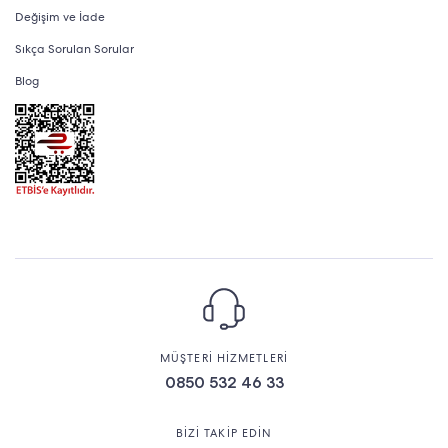
Değişim ve İade
Sıkça Sorulan Sorular
Blog
MÜŞTERİ HİZMETLERİ
0850 532 46 33
BİZİ TAKİP EDİN