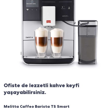
Ofiste de lezzetli kahve keyfi
yaşayabilirsiniz.
Melitta Caffeo Barista TS Smart