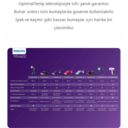
OptimalTemp teknolojisiyle sıfır yanık garantisi.
Buhar üretici tüm kumaşlarda güvenle kullanılabilir.
İpek ve kaşmir gibi hassas kumaşlar için harika bir
çözümdür.