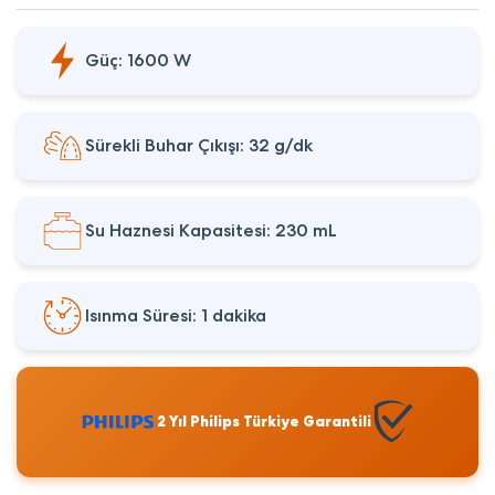
Güç: 1600 W
Sürekli Buhar Çıkışı: 32 g/dk
Su Haznesi Kapasitesi: 230 mL
Isınma Süresi: 1 dakika
2 Yıl Philips Türkiye Garantili