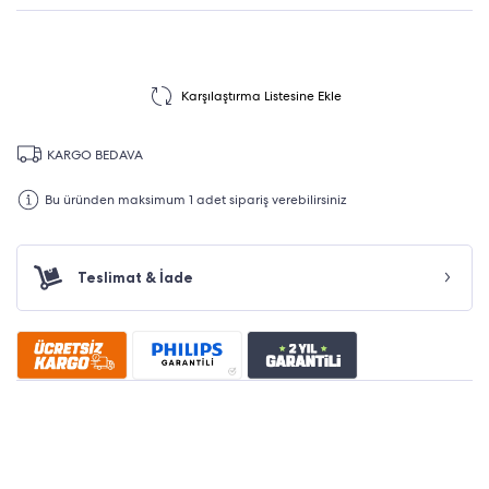
Karşılaştırma Listesine Ekle
KARGO BEDAVA
Bu üründen maksimum 1 adet sipariş verebilirsiniz
Teslimat & İade