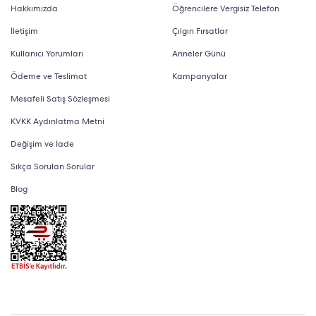
Hakkımızda
Öğrencilere Vergisiz Telefon
İletişim
Çılgın Fırsatlar
Kullanıcı Yorumları
Anneler Günü
Ödeme ve Teslimat
Kampanyalar
Mesafeli Satış Sözleşmesi
KVKK Aydınlatma Metni
Değişim ve İade
Sıkça Sorulan Sorular
Blog