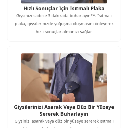
Hızlı Sonuçlar Için Isıtmalı Plaka
Giysinizi sadece 3 dakikada buharlayın**. Isıtmalı
plaka, giysilerinizde yoğuşma oluşmasını önleyerek
hızlı sonuçlar almanızı sağlar.
Giysilerinizi Asarak Veya Düz Bir Yüzeye
Sererek Buharlayın
Giysinizi asarak veya düz bir yüzeye sererek ısıtmalı