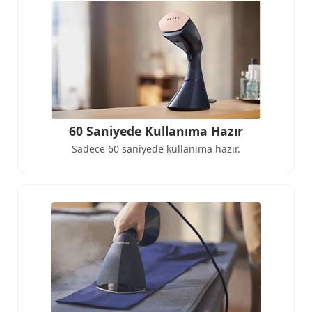
60 Saniyede Kullanıma Hazır
Sadece 60 saniyede kullanıma hazır.