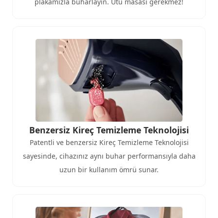
plakamızla buharlayın. Ütü masası gerekmez!
Benzersiz Kireç Temizleme Teknolojisi
Patentli ve benzersiz Kireç Temizleme Teknolojisi
sayesinde, cihazınız aynı buhar performansıyla daha
uzun bir kullanım ömrü sunar.