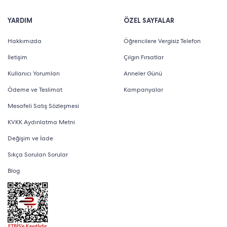
YARDIM
ÖZEL SAYFALAR
Hakkımızda
Öğrencilere Vergisiz Telefon
İletişim
Çılgın Fırsatlar
Kullanıcı Yorumları
Anneler Günü
Ödeme ve Teslimat
Kampanyalar
Mesafeli Satış Sözleşmesi
KVKK Aydınlatma Metni
Değişim ve İade
Sıkça Sorulan Sorular
Blog