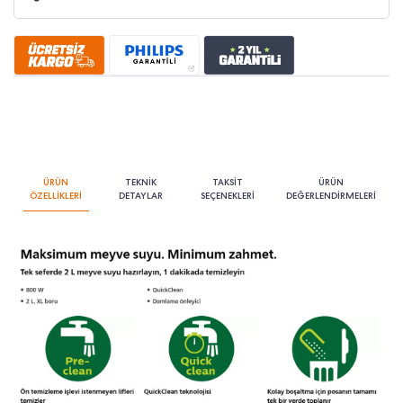
ÜRÜN
TEKNİK
TAKSİT
ÜRÜN
ÖZELLİKLERİ
DETAYLAR
SEÇENEKLERİ
DEĞERLENDİRMELERİ