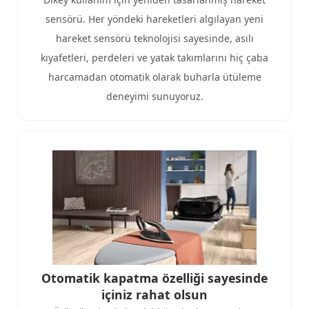
sensörü. Her yöndeki hareketleri algılayan yeni
hareket sensörü teknolojisi sayesinde, asılı
kıyafetleri, perdeleri ve yatak takımlarını hiç çaba
harcamadan otomatik olarak buharla ütüleme
deneyimi sunuyoruz.
Otomatik kapatma özelliği sayesinde
içiniz rahat olsun​