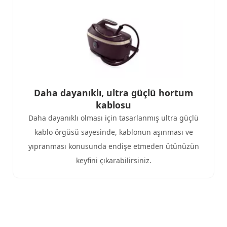
Daha dayanıklı, ultra güçlü hortum
kablosu​
Daha dayanıklı olması için tasarlanmış ultra güçlü
kablo örgüsü sayesinde, kablonun aşınması ve
yıpranması konusunda endişe etmeden ütünüzün
keyfini çıkarabilirsiniz.