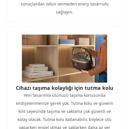
sonuçlardan ödün vermeden enerji tasarrufu
sağlayın.
Cihazı taşıma kolaylığı için tutma kolu​
Yeni tasarımla ütünüzü taşıma konusunda
endişelenmenize gerek yok. Tutma kolu ve güvenli
kilit sayesinde taşıma ve saklama çok güvenli ve
kolay olacak. Tutma kolu katlanabilir, böylece ütü
yaparken engel olmaz ve saklarken daha az yer