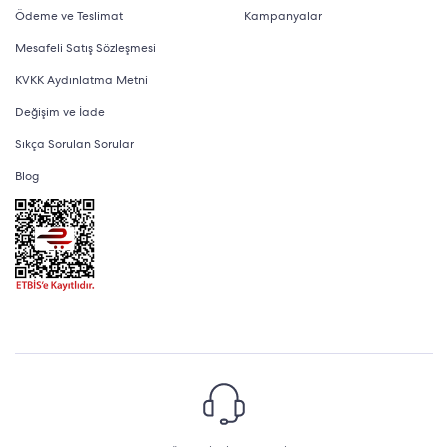
Ödeme ve Teslimat
Kampanyalar
Mesafeli Satış Sözleşmesi
KVKK Aydınlatma Metni
Değişim ve İade
Sıkça Sorulan Sorular
Blog