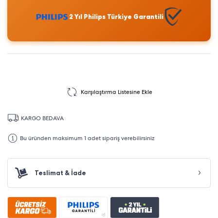
2 Yıl Philips Türkiye Garantili
Karşılaştırma Listesine Ekle
KARGO BEDAVA
Bu üründen maksimum 1 adet sipariş verebilirsiniz
Teslimat & İade