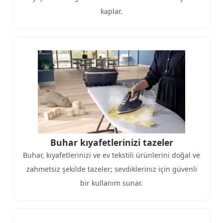
kaplar.​
Buhar kıyafetlerinizi tazeler
Buhar, kıyafetlerinizi ve ev tekstili ürünlerini doğal ve
zahmetsiz şekilde tazeler; sevdikleriniz için güvenli
bir kullanım sunar.