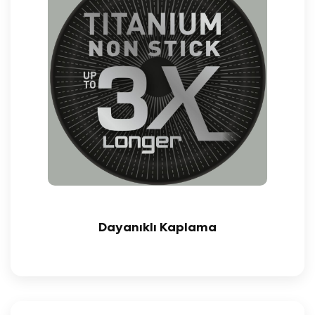
Dayanıklı Kaplama