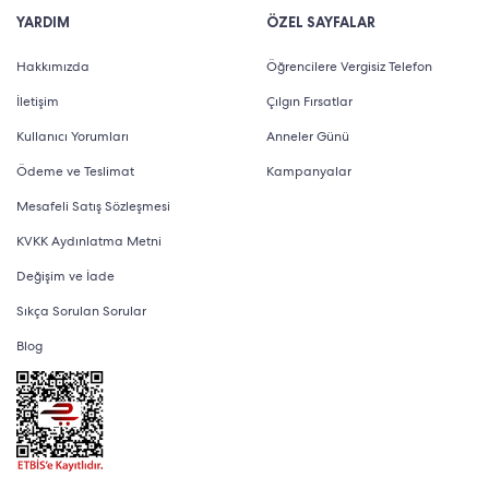
YARDIM
ÖZEL SAYFALAR
Hakkımızda
Öğrencilere Vergisiz Telefon
İletişim
Çılgın Fırsatlar
Kullanıcı Yorumları
Anneler Günü
Ödeme ve Teslimat
Kampanyalar
Mesafeli Satış Sözleşmesi
KVKK Aydınlatma Metni
Değişim ve İade
Sıkça Sorulan Sorular
Blog