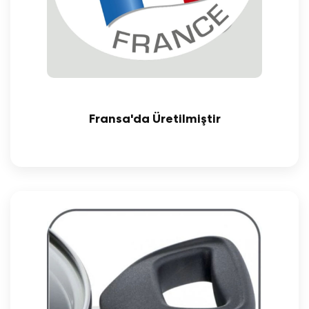
Fransa'da Üretilmiştir