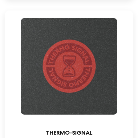
THERMO-SIGNAL