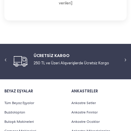
verileri]
ÜCRETSİZ KARGO
250 TL ve Üzeri Alışverişlerde Ücretsiz Kargo
BEYAZ EŞYALAR
ANKASTRELER
Tüm Beyaz Eşyalar
Ankastre Setler
Buzdolapları
Ankastre Fırınlar
Bulaşık Makineleri
Ankastre Ocaklar