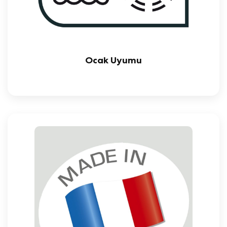
Ocak Uyumu