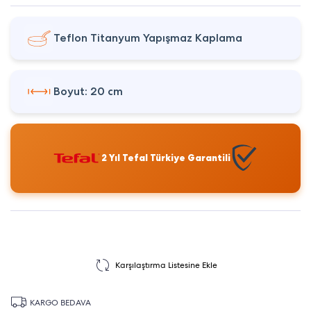
Teflon Titanyum Yapışmaz Kaplama
Boyut: 20 cm
2 Yıl Tefal Türkiye Garantili
Karşılaştırma Listesine Ekle
KARGO BEDAVA