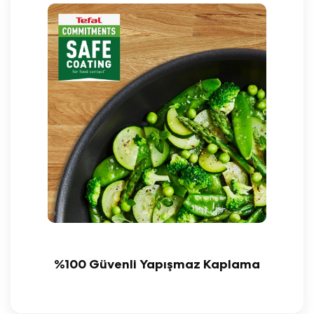
%100 Güvenli Yapışmaz Kaplama