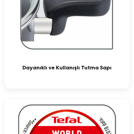
Dayanıklı ve Kullanışlı Tutma Sapı