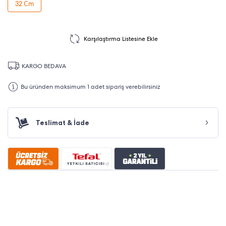
32 Cm
Karşılaştırma Listesine Ekle
KARGO BEDAVA
Bu üründen maksimum 1 adet sipariş verebilirsiniz
Teslimat & İade