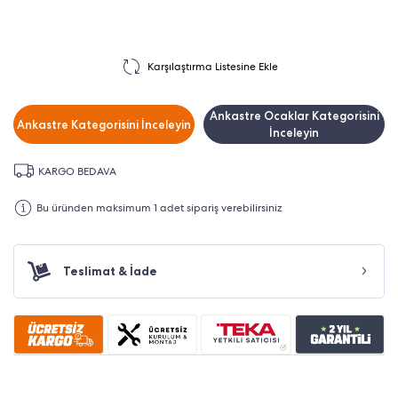
Karşılaştırma Listesine Ekle
Ankastre Ocaklar Kategorisini
Ankastre Kategorisini İnceleyin
İnceleyin
KARGO BEDAVA
Bu üründen maksimum 1 adet sipariş verebilirsiniz
Teslimat & İade