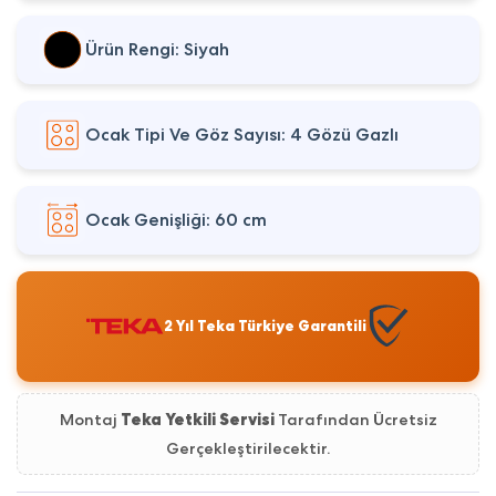
Ürün Rengi: Siyah
Ocak Tipi Ve Göz Sayısı: 4 Gözü Gazlı
Ocak Genişliği: 60 cm
2 Yıl Teka Türkiye Garantili
Montaj
Teka Yetkili Servisi
Tarafından Ücretsiz
Gerçekleştirilecektir.