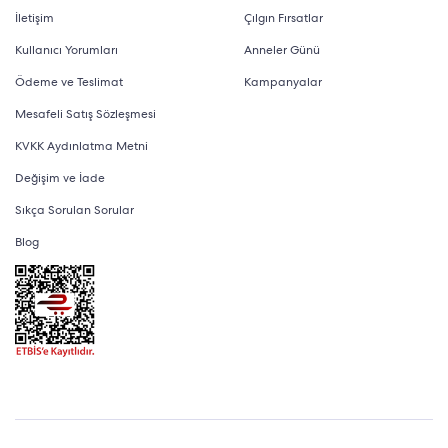
İletişim
Çılgın Fırsatlar
Kullanıcı Yorumları
Anneler Günü
Ödeme ve Teslimat
Kampanyalar
Mesafeli Satış Sözleşmesi
KVKK Aydınlatma Metni
Değişim ve İade
Sıkça Sorulan Sorular
Blog