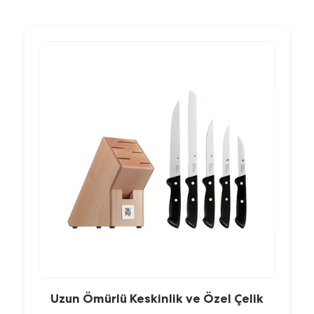
Uzun Ömürlü Keskinlik ve Özel Çelik