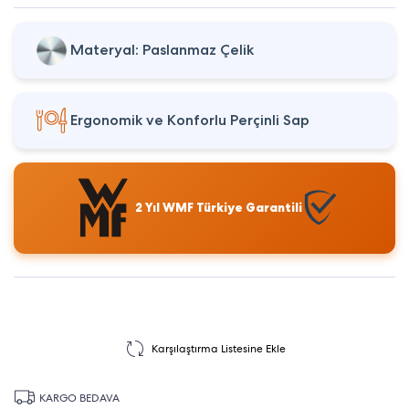
Materyal: Paslanmaz Çelik
Ergonomik ve Konforlu Perçinli Sap
2 Yıl WMF Türkiye Garantili
Karşılaştırma Listesine Ekle
KARGO BEDAVA