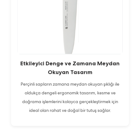
Etkileyici Denge ve Zamana Meydan
Okuyan Tasarım
Perçinli sapların zamana meydan okuyan şıklığı ile
oldukça dengeli ergonomik tasarım, kesme ve
doğrama işlemlerini kolayca gerçekleştirmek için
ideal olan rahat ve doğal bir tutuş sağlar.