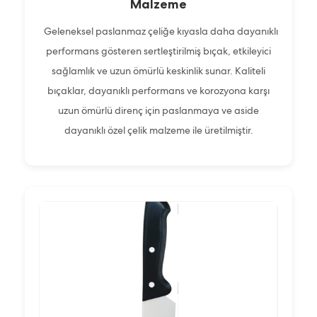
Malzeme
Geleneksel paslanmaz çeliğe kıyasla daha dayanıklı
performans gösteren sertleştirilmiş bıçak, etkileyici
sağlamlık ve uzun ömürlü keskinlik sunar. Kaliteli
bıçaklar, dayanıklı performans ve korozyona karşı
uzun ömürlü direnç için paslanmaya ve aside
dayanıklı özel çelik malzeme ile üretilmiştir.