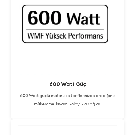
600 Watt Güç
600 Watt güçlü motoru ile tariflerinizde aradığınız
mükemmel kıvamı kolaylıkla sağlar.