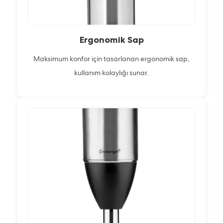
Ergonomik Sap
Maksimum konfor için tasarlanan ergonomik sap,
kullanım kolaylığı sunar.