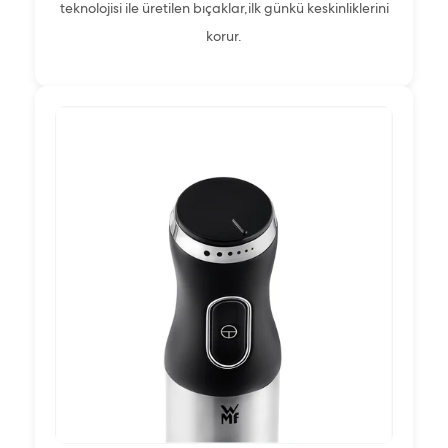
teknolojisi ile üretilen bıçaklar,ilk günkü keskinliklerini
korur.