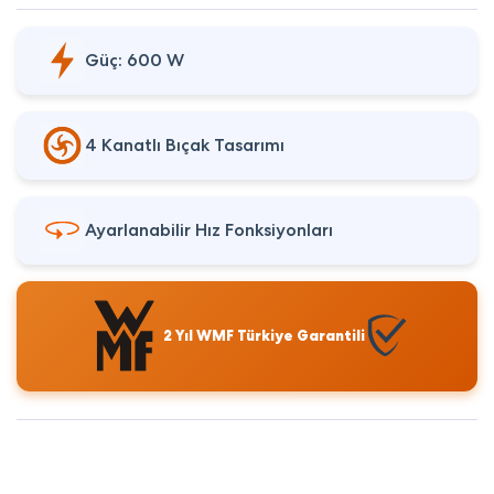
Güç: 600 W
4 Kanatlı Bıçak Tasarımı
Ayarlanabilir Hız Fonksiyonları
2 Yıl WMF Türkiye Garantili