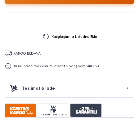
Karşılaştırma Listesine Ekle
KARGO BEDAVA
Bu üründen maksimum 2 adet sipariş verebilirsiniz
Teslimat & İade