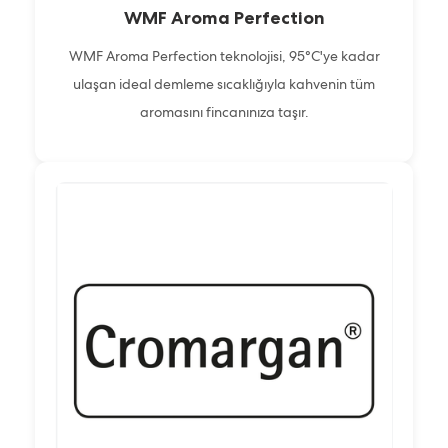
WMF Aroma Perfection
WMF Aroma Perfection teknolojisi, 95°C'ye kadar
ulaşan ideal demleme sıcaklığıyla kahvenin tüm
aromasını fincanınıza taşır.