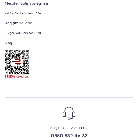
Mesafeli Satış Sözleşmesi
KVKK Aydınlatma Metni
Değişim ve İade
Sıkça Sorulan Sorular
Blog
MÜŞTERİ HİZMETLERİ
0850 532 46 33