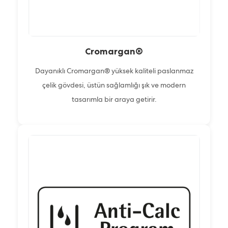
Cromargan®
Dayanıklı Cromargan® yüksek kaliteli paslanmaz
çelik gövdesi, üstün sağlamlığı şık ve modern
tasarımla bir araya getirir.