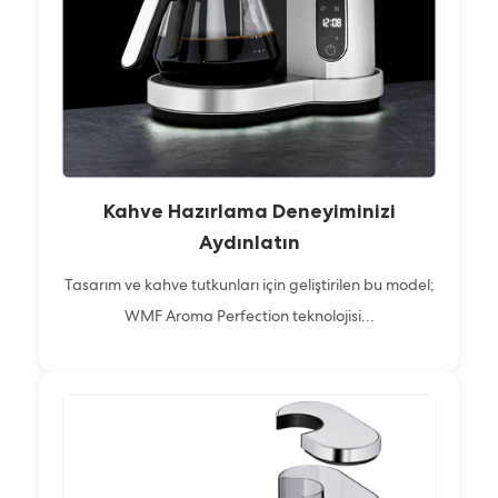
Kahve Hazırlama Deneyiminizi
Aydınlatın
Tasarım ve kahve tutkunları için geliştirilen bu model;
WMF Aroma Perfection teknolojisi...