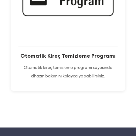
Otomatik Kireç Temizleme Programı
Otomatik kireç temizleme programı sayesinde
cihazın bakımını kolayca yapabilirsiniz.