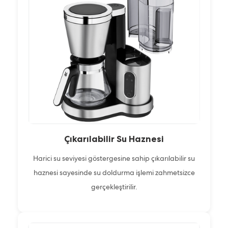
Çıkarılabilir Su Haznesi
Harici su seviyesi göstergesine sahip çıkarılabilir su
haznesi sayesinde su doldurma işlemi zahmetsizce
gerçekleştirilir.