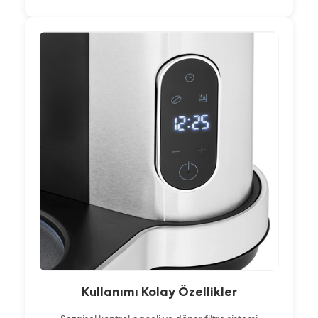
Kullanımı Kolay Özellikler