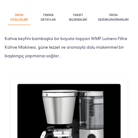
ÜRÜN
TEKNİK
TAKSİT
ÜRÜN
ÖZELLİKLERİ
DETAYLAR
SEÇENEKLERİ
DEĞERLENDİRMELERİ
Kahve keyfini bambaşka bir boyuta taşıyan WMF Lumero Filtre
Kahve Makinesi, güne lezzet ve aromayla dolu mükemmel bir
başlangıç yapmanızı sağlar...