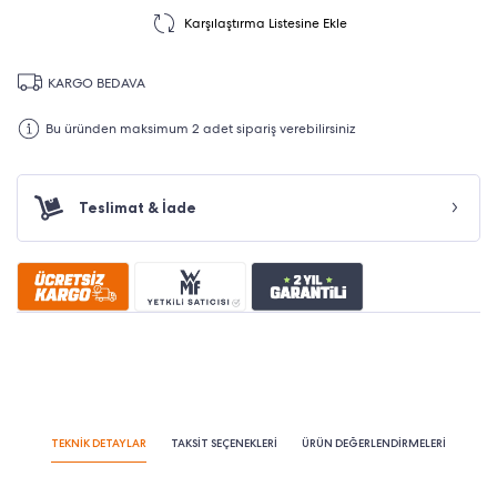
Karşılaştırma Listesine Ekle
KARGO BEDAVA
Bu üründen maksimum 2 adet sipariş verebilirsiniz
Teslimat & İade
TEKNİK DETAYLAR
TAKSİT SEÇENEKLERİ
ÜRÜN DEĞERLENDİRMELERİ