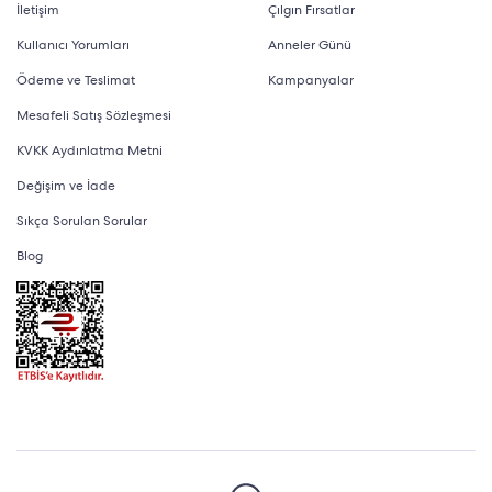
İletişim
Çılgın Fırsatlar
Kullanıcı Yorumları
Anneler Günü
Ödeme ve Teslimat
Kampanyalar
Mesafeli Satış Sözleşmesi
KVKK Aydınlatma Metni
Değişim ve İade
Sıkça Sorulan Sorular
Blog